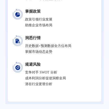
掌握政策
政策引领行业发展
助推企业市场布局
洞悉行情
历史数据+预测数据全方位布局
掌握市场动态走势
规避风险
竞争对手 SWOT 分析
成本利润分析促使洞察全局
潜在行业更替分析