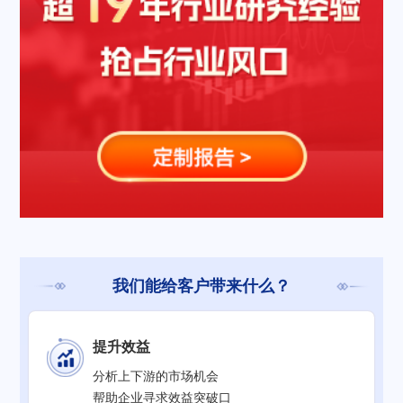
我们能给客户带来什么？
提升效益
分析上下游的市场机会
帮助企业寻求效益突破口