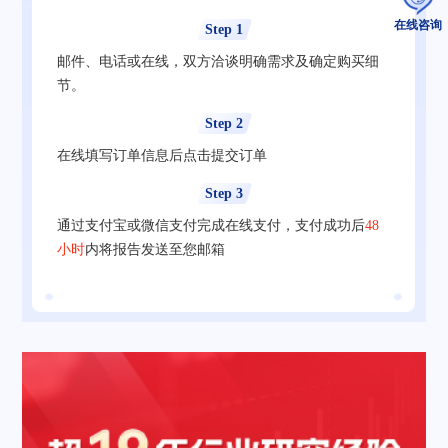
在线咨询
Step 1
邮件、电话或在线，双方洽谈明确需求及确定购买细
节。
Step 2
在线填写订单信息后点击提交订单
Step 3
通过支付宝或微信支付完成在线支付，支付成功后
48
小时
内将报告发送至您邮箱