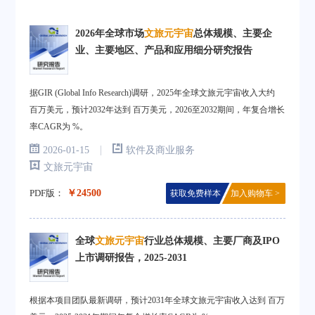
2026年全球市场
文旅元宇宙
总体规模、主要企
业、主要地区、产品和应用细分研究报告
据GIR (Global Info Research)调研，2025年全球文旅元宇宙收入大约
百万美元，预计2032年达到 百万美元，2026至2032期间，年复合增长
率CAGR为 %。
|
2026-01-15
软件及商业服务
文旅元宇宙
PDF版：
￥24500
获取免费样本
加入购物车 >
全球
文旅元宇宙
行业总体规模、主要厂商及IPO
上市调研报告，2025-2031
根据本项目团队最新调研，预计2031年全球文旅元宇宙收入达到 百万