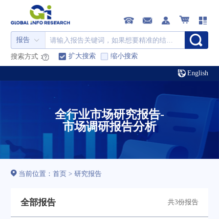
报告
扩大搜索
缩小搜索
搜索方式：
English
全行业市场研究报告-
市场调研报告分析
当前位置：
首页
>
研究报告
全部报告
共3份报告