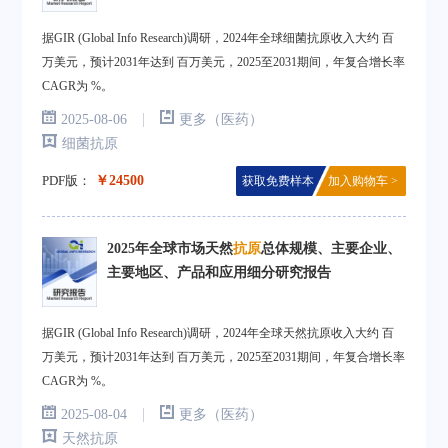
据GIR (Global Info Research)调研，2024年全球细菌抗原收入大约 百
万美元，预计2031年达到 百万美元，2025至2031期间，年复合增长率
CAGR为 %。
|
2025-08-06
更多（医药）
细菌抗原
PDF版：
￥24500
获取免费样本
加入购物车 >
2025年全球市场天然
抗原
总体规模、主要企业、
主要地区、产品和应用细分研究报告
据GIR (Global Info Research)调研，2024年全球天然抗原收入大约 百
万美元，预计2031年达到 百万美元，2025至2031期间，年复合增长率
CAGR为 %。
|
2025-08-04
更多（医药）
天然抗原