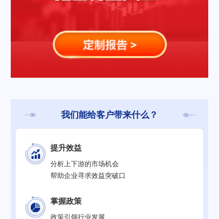
我们能给客户带来什么？
提升效益
分析上下游的市场机会
帮助企业寻求效益突破口
掌握政策
政策引领行业发展