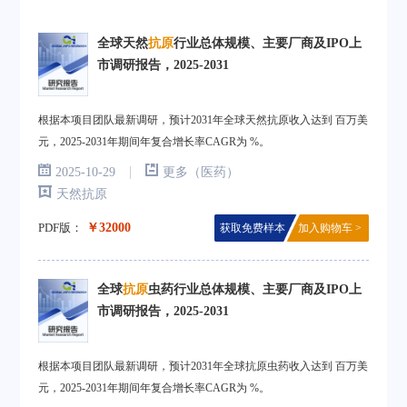
全球天然
抗原
行业总体规模、主要厂商及IPO上
市调研报告，2025-2031
根据本项目团队最新调研，预计2031年全球天然抗原收入达到 百万美
元，2025-2031年期间年复合增长率CAGR为 %。
|
2025-10-29
更多（医药）
天然抗原
PDF版：
￥32000
获取免费样本
加入购物车 >
全球
抗原
虫药行业总体规模、主要厂商及IPO上
市调研报告，2025-2031
根据本项目团队最新调研，预计2031年全球抗原虫药收入达到 百万美
元，2025-2031年期间年复合增长率CAGR为 %。