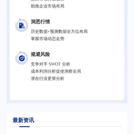
助推企业市场布局
洞悉行情
历史数据+预测数据全方位布局
掌握市场动态走势
规避风险
竞争对手 SWOT 分析
成本利润分析促使洞察全局
潜在行业更替分析
最新资讯