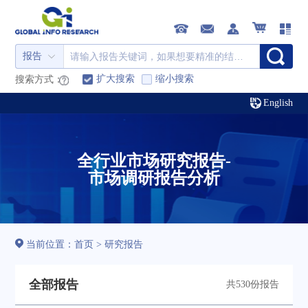
报告
扩大搜索
缩小搜索
搜索方式：
English
全行业市场研究报告-
市场调研报告分析
当前位置：
首页
>
研究报告
全部报告
共530份报告