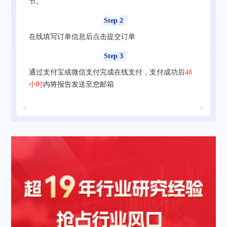
节。
Step 2
在线填写订单信息后点击提交订单
Step 3
通过支付宝或微信支付完成在线支付，支付成功后
48
小时
内将报告发送至您邮箱