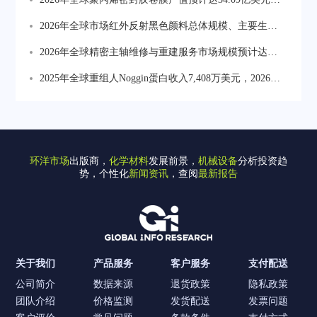
模化量产能力持续提升
2025年产量约109.47万吨，均价约2850美元/吨，轻量化
2026年全球市场红外反射黑色颜料总体规模、主要生产
趋势推动结构迭代
商、主要地区、产品和应用细分研究报告
2026年全球精密主轴维修与重建服务市场规模预计达
29.61亿美元，主轴重建服务占据约61.95%份额，为最大
2025年全球重组人Noggin蛋白收入7,408万美元，2026年
细分服务类型
预计增至7,820万美元。生产集中于北美和西欧，中国企
业Yeasen、Sino Biological正加速扩产，在28%-31%毛利
率水平下推动国产替代进程。
环洋市场
出版商，
化学材料
发展前景，
机械设备
分析投资趋
势，个性化
新闻资讯
，查阅
最新报告
关于我们
产品服务
客户服务
支付配送
公司简介
数据来源
退货政策
隐私政策
团队介绍
价格监测
发货配送
发票问题