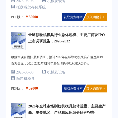
|
2026-08-08
机械及设备
托盘货架存储系统
PDF版：
￥32000
获取免费样本
加入购物车 >
全球颗粒机模具行业总体规模、主要厂商及IPO
上市调研报告，2026-2032
根据本项目团队最新调研，预计2032年全球颗粒机模具产值达到193
百万美元，2026-2032年期间年复合增长率CAGR为2.8%。
|
2026-08-08
机械及设备
颗粒机模具
PDF版：
￥32000
获取免费样本
加入购物车 >
2026年全球市场制粒机模具总体规模、主要生产
商、主要地区、产品和应用细分研究报告