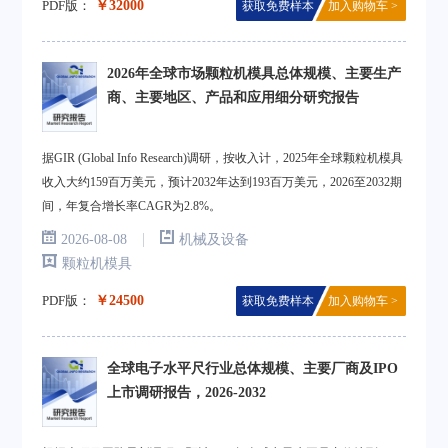
PDF版：
￥32000
获取免费样本
加入购物车 >
2026年全球市场颗粒机模具总体规模、主要生产
商、主要地区、产品和应用细分研究报告
据GIR (Global Info Research)调研，按收入计，2025年全球颗粒机模具
收入大约159百万美元，预计2032年达到193百万美元，2026至2032期
间，年复合增长率CAGR为2.8%。
|
2026-08-08
机械及设备
颗粒机模具
PDF版：
￥24500
获取免费样本
加入购物车 >
全球电子水平尺行业总体规模、主要厂商及IPO
上市调研报告，2026-2032