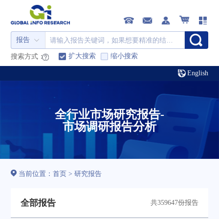
报告
扩大搜索
缩小搜索
搜索方式：
English
全行业市场研究报告-
市场调研报告分析
当前位置：
首页
>
研究报告
全部报告
共359647份报告