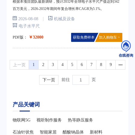
根据本项目团队最新调研，预计2032年全球电子水平尺产值达到342
百万美元，2026-2032年期间年复合增长率CAGR为5.1%。
|
2026-08-08
机械及设备
电子水平尺
PDF版：
￥32000
获取免费样本
加入购物车 >
在线咨询
上一页
1
2
3
4
5
6
7
8
9
下一页
前往
页
产品关键词
物联网5G
视听制作服务
热等静压服务
石油针状焦
智能家居
醋酸钠晶体
新材料