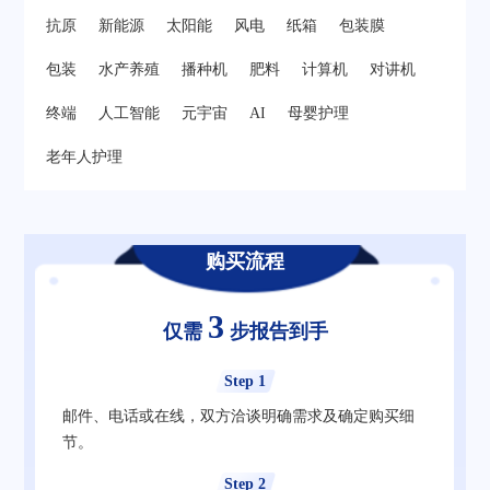
抗原
新能源
太阳能
风电
纸箱
包装膜
包装
水产养殖
播种机
肥料
计算机
对讲机
终端
人工智能
元宇宙
AI
母婴护理
老年人护理
购买流程
3
仅需
步报告到手
Step 1
邮件、电话或在线，双方洽谈明确需求及确定购买细
节。
Step 2