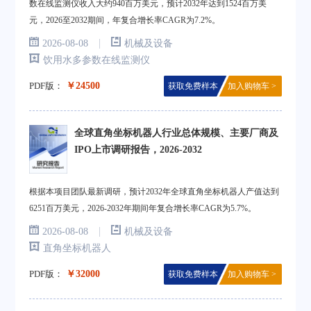
数在线监测仪收入大约940百万美元，预计2032年达到1524百万美
元，2026至2032期间，年复合增长率CAGR为7.2%。
|
2026-08-08
机械及设备
饮用水多参数在线监测仪
PDF版：
￥24500
获取免费样本
加入购物车 >
全球直角坐标机器人行业总体规模、主要厂商及
IPO上市调研报告，2026-2032
根据本项目团队最新调研，预计2032年全球直角坐标机器人产值达到
6251百万美元，2026-2032年期间年复合增长率CAGR为5.7%。
|
2026-08-08
机械及设备
直角坐标机器人
PDF版：
￥32000
获取免费样本
加入购物车 >