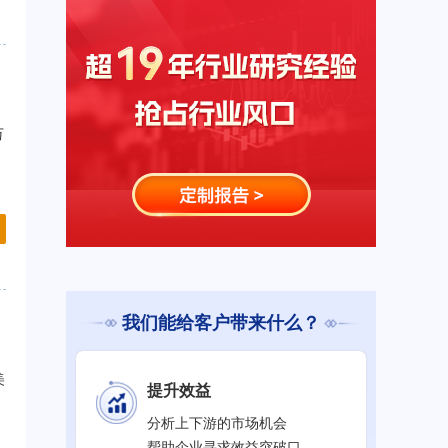
万
我们能给客户带来什么？
美
提升效益
分析上下游的市场机会
帮助企业寻求效益突破口