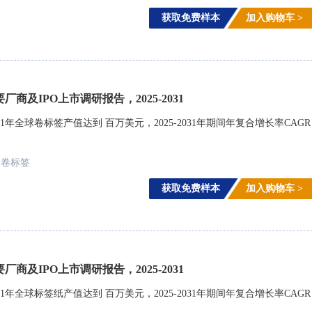
获取免费样本
加入购物车 >
商及IPO上市调研报告，2025-2031
年全球卷标签产值达到 百万美元，2025-2031年期间年复合增长率CAGR
卷标签
获取免费样本
加入购物车 >
商及IPO上市调研报告，2025-2031
年全球标签纸产值达到 百万美元，2025-2031年期间年复合增长率CAGR