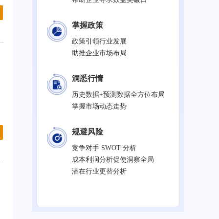
掌握政策
政策引领行业发展
助推企业市场布局
洞悉行情
历史数据+预测数据全方位布局
掌握市场动态走势
规避风险
竞争对手 SWOT 分析
成本利润分析促使洞察全局
潜在行业更替分析