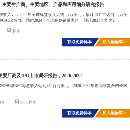
、主要生产商、主要地区、产品和应用细分研究报告
arch)调研，按收入计，2024年全球标签收入大约 百万美元，预计2031年达到 百万美
率CAGR为 %。同时2024年全球标签销量大约 ，预计2031年将达到 。
|
标签
获取免费样本
加入购物车 >
厂商及IPO上市调研报告，2026-2032
年全球NFC标签收入达到452百万美元，2026-2032年期间年复合增长率
|
服务
NFC标签
获取免费样本
加入购物车 >