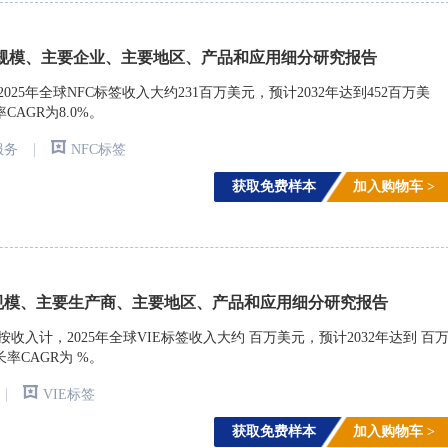
规模、主要企业、主要地区、产品和应用细分研究报告
rch)调研，2025年全球NFC标签收入大约231百万美元，预计2032年达到452百万美
CAGR为8.0%。
|
服务
NFC标签
获取免费样本
加入购物车 >
规模、主要生产商、主要地区、产品和应用细分研究报告
arch)调研，按收入计，2025年全球VIE标签收入大约 百万美元，预计2032年达到 百
长率CAGR为 %。
|
VIE标签
获取免费样本
加入购物车 >