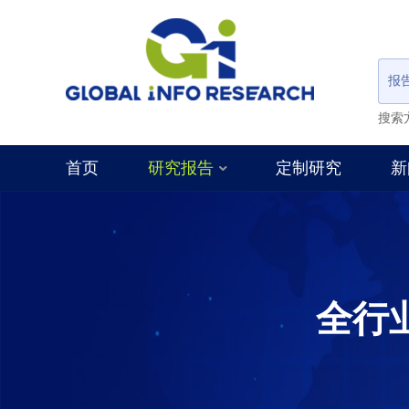
报
搜索
首页
研究报告
定制研究
新
全行