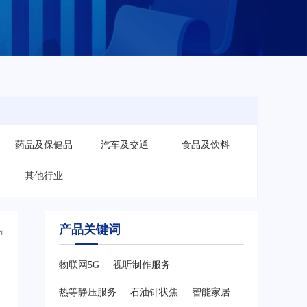
药品及保健品
汽车及交通
食品及饮料
其他行业
产品关键词
告
物联网5G
视听制作服务
热等静压服务
石油针状焦
智能家居