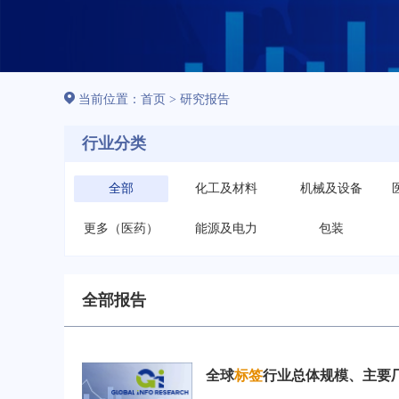
当前位置：
首页
>
研究报告
行业分类
全部
化工及材料
机械及设备
更多（医药）
能源及电力
包装
全部报告
全球
标签
行业总体规模、主要厂商