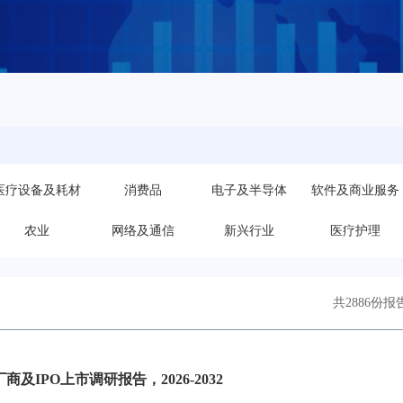
医疗设备及耗材
消费品
电子及半导体
软件及商业服务
农业
网络及通信
新兴行业
医疗护理
共2886份报
及IPO上市调研报告，2026-2032