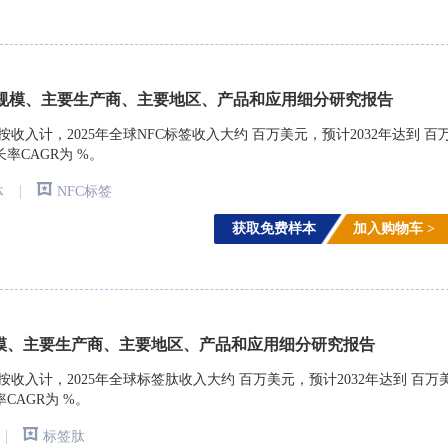
规模、主要生产商、主要地区、产品和应用细分研究报告
arch)调研，按收入计，2025年全球NFC标签收入大约 百万美元，预计2032年达到 百
长率CAGR为 %。
|
体
NFC标签
获取免费样本
加入购物车 >
模、主要生产商、主要地区、产品和应用细分研究报告
arch)调研，按收入计，2025年全球标签肽收入大约 百万美元，预计2032年达到 百万
率CAGR为 %。
|
标签肽