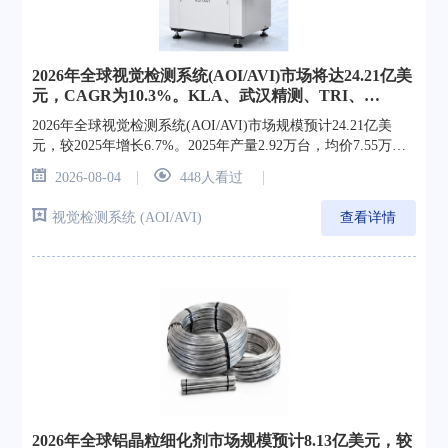
2026年全球视觉检测系统(AOI/AVI)市场将达24.21亿美
元，CAGR为10.3%。KLA、武汉精测、TRI、
Omron、Koh Young、Nordson、ViTrox、Machvision
2026年全球视觉检测系统(AOI/AVI)市场规模预计24.21亿美
等为全球代表性厂商
元，较2025年增长6.7%。2025年产量2.92万台，均价7.55万美
元，消费电子占比约31.07%，汽车电子占比约11.55%为增长较
|
|
2026-08-04
448人看过
快方向
视觉检测系统 (AOI/AVI)
查看详情
2026年全球铝晶粒细化剂市场规模预计8.13亿美元，较