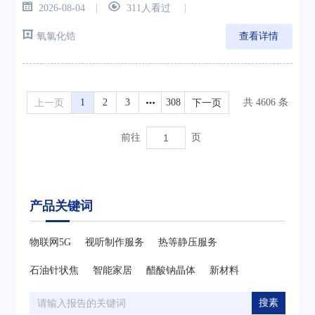
|
|
2026-08-04
311人看过
催化剂与涂料为高附加值增长方向。
氧氯化锆
查看详情
上一页
1
2
3
308
下一页
共 4606 条
前往
页
产品关键词
物联网5G
视听制作服务
热等静压服务
石油针状焦
智能家居
醋酸钠晶体
新材料
搜素