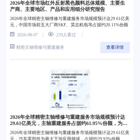
2026年全球市场红外反射黑色颜料总体规模、主要生
产商、主要地区、产品和应用细分研究报告
2026年全球精密主轴维修与重建服务市场规模预计达29.61亿美
元，中国市场前五大厂商SKF、昊志机电等占据约20.11%份额
|
|
2026-08-07
239人看过
精密主轴维修与重建服务
查看详情
2026年全球精密主轴维修与重建服务市场规模预计达
29.61亿美元，主轴重建服务占据约61.95%份额，为最
大细分服务类型
2026年全球精密主轴维修与重建服务市场规模预计达29.61亿美
元，汽车零部件为最大下游应用领域，占据约29.93%份额