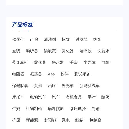
产品标签
催化剂
己烷
清洗剂
标签
过滤器
热泵
空调
助听器
输液泵
雾化器
治疗仪
洗发水
蓝牙耳机
雾化器
净水器
手套
半导体
电阻
电阻器
振荡器
App
软件
测试服务
保健胶囊
头孢
治疗
补充剂
新能源汽车
摩托车
电动汽车
汽车
有机食品
果汁
酸奶
牛奶
生物制药
病毒抗原
临床试验
制剂
抗原
新能源
太阳能
风电
纸箱
包装膜