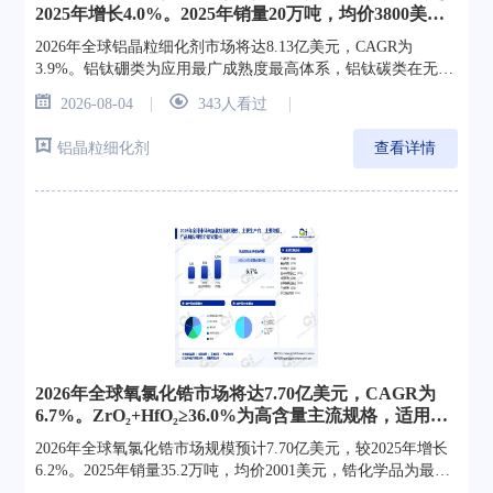
2025年增长4.0%。2025年销量20万吨，均价3800美
元，铝板带箔为最大应用领域，汽车结构件与高端工
2026年全球铝晶粒细化剂市场将达8.13亿美元，CAGR为
业铝材为重要增量方向。
3.9%。铝钛硼类为应用最广成熟度最高体系，铝钛碳类在无硼
低硼高纯铝与5系7系合金中具差异化价值。
|
|
2026-08-04
343人看过
铝晶粒细化剂
查看详情
2026年全球氧氯化锆市场将达7.70亿美元，CAGR为
6.7%。ZrO₂+HfO₂≥36.0%为高含量主流规格，适用于
氧化锆与高纯锆盐方向；ZrO₂+HfO₂ 35.0%-35.5%满足
2026年全球氧氯化锆市场规模预计7.70亿美元，较2025年增长
常规锆盐与助剂需求。
6.2%。2025年销量35.2万吨，均价2001美元，锆化学品为最大
消费方向占比约48.16%，陶瓷与耐火材料构成稳定基础需求，