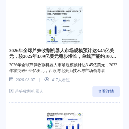
2026年全球芦笋收割机器人市场规模预计达3.45亿美
元，较2025年3.09亿美元稳步增长，单线产能约100台/
年，规模化量产能力持续提升
2026年全球芦笋收割机器人市场规模预计达3.45亿美元，2032
年将突破6.69亿美元，西欧与北美为技术与市场领导者
|
|
2026-08-07
417人看过
芦笋收割机器人
查看详情