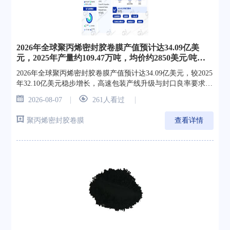
2026年全球聚丙烯密封胶卷膜产值预计达34.09亿美
元，2025年产量约109.47万吨，均价约2850美元/吨，
轻量化趋势推动结构迭代
2026年全球聚丙烯密封胶卷膜产值预计达34.09亿美元，较2025
年32.10亿美元稳步增长，高速包装产线升级与封口良率要求共
促需求释放
|
|
2026-08-07
261人看过
聚丙烯密封胶卷膜
查看详情