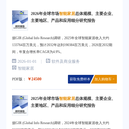
2026年全球市场
智能家居
总体规模、主要企业、
主要地区、产品和应用细分研究报告
据GIR (Global Info Research)调研，2025年全球智能家居收入大约
133764百万美元，预计2032年达到190384百万美元，2026至2032期
间，年复合增长率CAGR为4.9%。
|
2026-01-01
软件及商业服务
智能家居
PDF版：
￥24500
获取免费样本
加入购物车 >
2025年全球市场
智能家居
总体规模、主要企业、
主要地区、产品和应用细分研究报告
据GIR (Global Info Research)调研，2024年全球智能家居收入大约