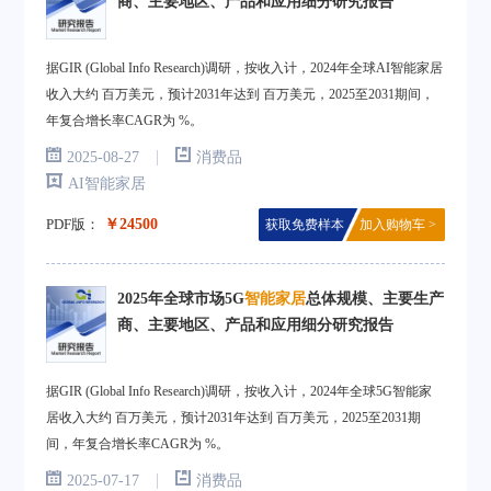
商、主要地区、产品和应用细分研究报告
据GIR (Global Info Research)调研，按收入计，2024年全球AI智能家居
收入大约 百万美元，预计2031年达到 百万美元，2025至2031期间，
年复合增长率CAGR为 %。
|
2025-08-27
消费品
AI智能家居
PDF版：
￥24500
获取免费样本
加入购物车 >
2025年全球市场5G
智能家居
总体规模、主要生产
商、主要地区、产品和应用细分研究报告
据GIR (Global Info Research)调研，按收入计，2024年全球5G智能家
居收入大约 百万美元，预计2031年达到 百万美元，2025至2031期
间，年复合增长率CAGR为 %。
|
2025-07-17
消费品