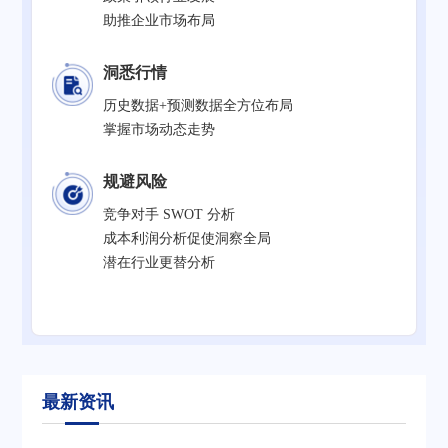
助推企业市场布局
洞悉行情
历史数据+预测数据全方位布局
掌握市场动态走势
规避风险
竞争对手 SWOT 分析
成本利润分析促使洞察全局
潜在行业更替分析
最新资讯