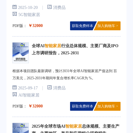
|
2025-10-20
消费品
5G智能家居
PDF版：
￥32000
获取免费样本
加入购物车 >
全球AI
智能家居
行业总体规模、主要厂商及IPO
上市调研报告，2025-2031
根据本项目团队最新调研，预计2031年全球AI智能家居产值达到 百
万美元，2025-2031年期间年复合增长率CAGR为 %。
|
2025-09-17
消费品
AI智能家居
PDF版：
￥32000
获取免费样本
加入购物车 >
2025年全球市场AI
智能家居
总体规模、主要生产