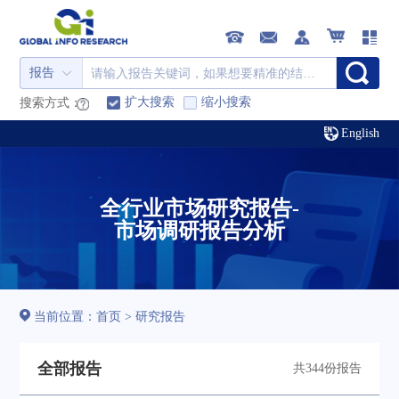
报告
扩大搜索
缩小搜索
搜索方式：
English
全行业市场研究报告-
市场调研报告分析
当前位置：
首页
>
研究报告
全部报告
共344份报告