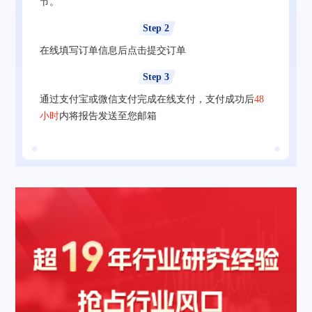
节。
Step 2
在线填写订单信息后点击提交订单
Step 3
通过支付宝或微信支付完成在线支付，支付成功后
48
小时
内将报告发送至您邮箱