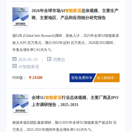
2026年全球市场AI
智能家居
总体规模、主要生产
商、主要地区、产品和应用细分研究报告
据GIR (Global Info Research)调研，按收入计，2025年全球AI智能家居
收入大约 百万美元，预计2032年达到 百万美元，2026至2032期间，
年复合增长率CAGR为 %。
|
2026-01-19
消费品
AI智能家居
PDF版：
￥24500
获取免费样本
加入购物车 >
全球5G
智能家居
行业总体规模、主要厂商及IPO
上市调研报告，2025-2031
根据本项目团队最新调研，预计2031年全球5G智能家居产值达到 百
万美元，2025-2031年期间年复合增长率CAGR为 %。