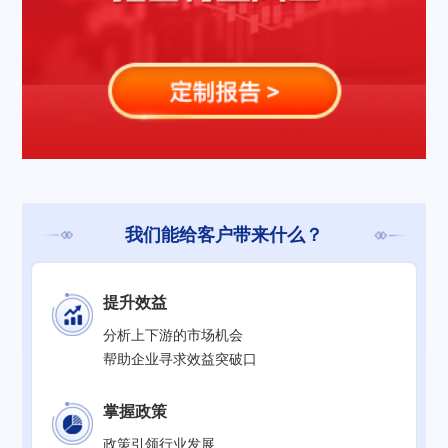
我们能给客户带来什么？
提升效益
分析上下游的市场机会
帮助企业寻求效益突破口
掌握政策
政策引领行业发展