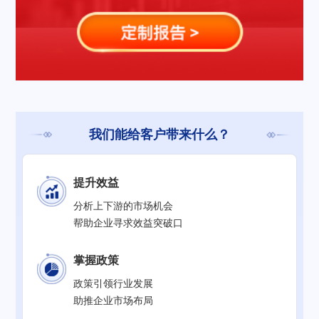
我们能给客户带来什么？
提升效益
分析上下游的市场机会
帮助企业寻求效益突破口
掌握政策
政策引领行业发展
助推企业市场布局