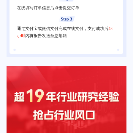
在线填写订单信息后点击提交订单
Step 3
通过支付宝或微信支付完成在线支付，支付成功后
48
小时
内将报告发送至您邮箱