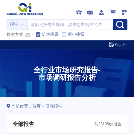
报告
扩大搜索
缩小搜索
搜索方式：
English
全行业市场研究报告-
市场调研报告分析
当前位置：
首页
>
研究报告
全部报告
共35198份报告