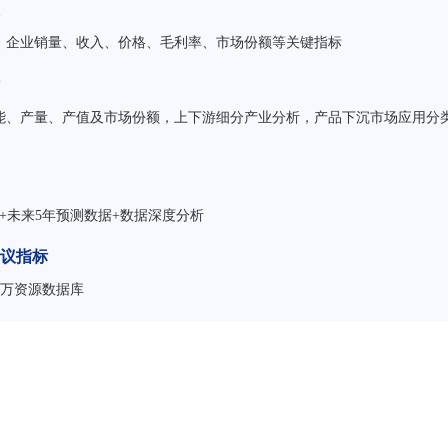
）企业销量、收入、价格、毛利率、市场份额等关键指标
能、产量、产值及市场份额，上下游细分产业分析，产品下沉市场应用分
+未来5年预测数据+数据深度分析
议指标
百万资源数据库