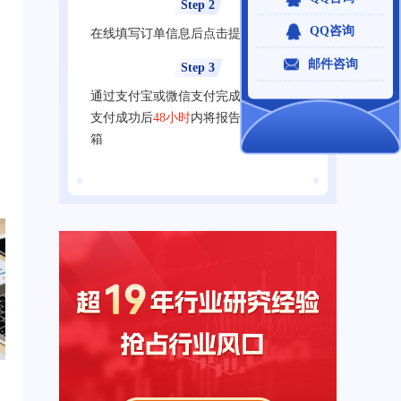
Step 2
QQ咨询
在线填写订单信息后点击提交订单
邮件咨询
Step 3
通过支付宝或微信支付完成在线支付，
支付成功后
48小时
内将报告发送至您邮
箱