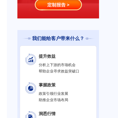
我们能给客户带来什么？
提升效益
分析上下游的市场机会
帮助企业寻求效益突破口
掌握政策
政策引领行业发展
助推企业市场布局
洞悉行情