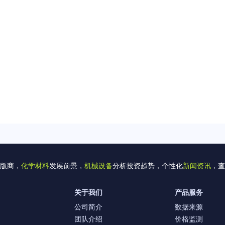
版商，
化学材料
发展前景，
机械设备
分析投资趋势，个性化
新闻资讯
，查
关于我们
产品服务
公司简介
数据来源
团队介绍
价格监测