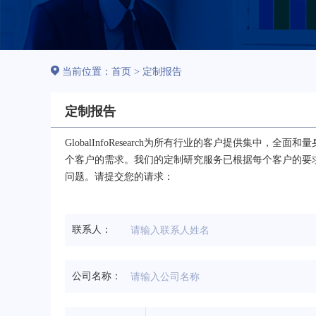
当前位置：
首页
>
定制报告
定制报告
GlobalInfoResearch为所有行业的客户提供集
个客户的需求。我们的定制研究服务已根据每个客户的要
问题。请提交您的请求：
联系人：
公司名称：