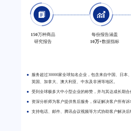
150
万种商品
每份报告涵盖
研究报告
10万+
数据指标
服务超过30000家全球知名企业，包含来自中国、日本
英国、加拿大、澳大利亚、中东及非洲等地区。
受到全球极多大中小型企业的称赞，并与其达成长期合
资深分析师为客户提供售后服务，保证解决客户所有诉
支持电话、邮件、腾讯会议视频等方式协助客户解决后