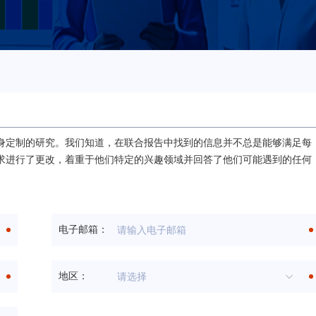
中，全面和量身定制的研究。我们知道，在联合报告中找到的信息并不总是能够满足每
求进行了更改，着重于他们特定的兴趣领域并回答了他们可能遇到的任何
电子邮箱：
地区：