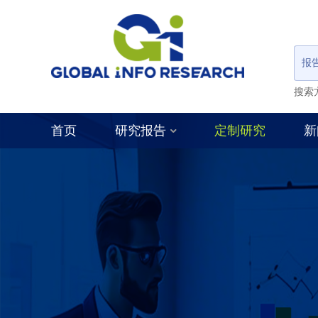
报
搜索
首页
研究报告
定制研究
新