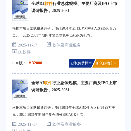
全球DJ
软件
行业总体规模、主要厂商及IPO上市
调研报告，2025-2031
根据本项目团队最新调研，预计2031年全球DJ软件收入达到563百万
美元，2025-2031年期间年复合增长率CAGR为4.5%。
|
2025-11-17
软件及商业服务
DJ软件
PDF版：
￥32000
获取免费样本
加入购物车 >
全球AI
软件
行业总体规模、主要厂商及IPO上市
调研报告，2025-2031
根据本项目团队最新调研，预计2031年全球AI软件收入达到 百万美
元，2025-2031年期间年复合增长率CAGR为 %。
|
2025-11-17
软件及商业服务