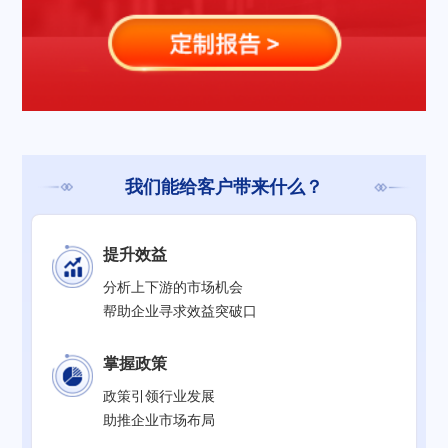
我们能给客户带来什么？
提升效益
分析上下游的市场机会
帮助企业寻求效益突破口
掌握政策
政策引领行业发展
助推企业市场布局