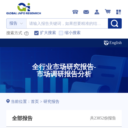
报告
扩大搜索
缩小搜索
搜索方式：
English
全行业市场研究报告-
市场调研报告分析
当前位置：
首页
>
研究报告
全部报告
共23852份报告