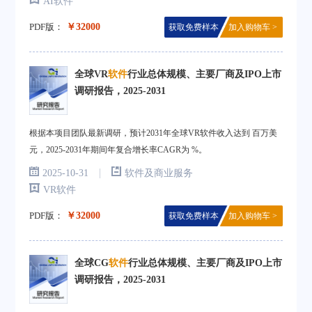
AI软件
PDF版：
￥32000
获取免费样本
加入购物车 >
全球VR
软件
行业总体规模、主要厂商及IPO上市
调研报告，2025-2031
根据本项目团队最新调研，预计2031年全球VR软件收入达到 百万美
元，2025-2031年期间年复合增长率CAGR为 %。
|
2025-10-31
软件及商业服务
VR软件
PDF版：
￥32000
获取免费样本
加入购物车 >
全球CG
软件
行业总体规模、主要厂商及IPO上市
调研报告，2025-2031