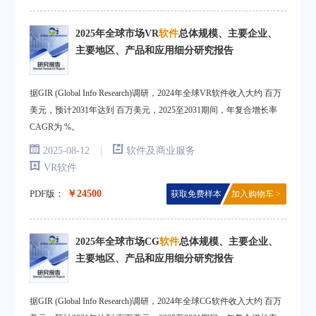
2025年全球市场VR
软件
总体规模、主要企业、
主要地区、产品和应用细分研究报告
据GIR (Global Info Research)调研，2024年全球VR软件收入大约 百万
美元，预计2031年达到 百万美元，2025至2031期间，年复合增长率
CAGR为 %。
|
2025-08-12
软件及商业服务
VR软件
PDF版：
￥24500
获取免费样本
加入购物车 >
2025年全球市场CG
软件
总体规模、主要企业、
主要地区、产品和应用细分研究报告
据GIR (Global Info Research)调研，2024年全球CG软件收入大约 百万