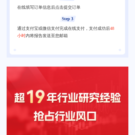
在线填写订单信息后点击提交订单
Step 3
通过支付宝或微信支付完成在线支付，支付成功后
48
小时
内将报告发送至您邮箱