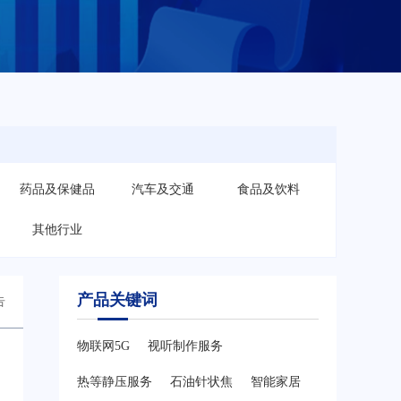
药品及保健品
汽车及交通
食品及饮料
其他行业
产品关键词
告
物联网5G
视听制作服务
热等静压服务
石油针状焦
智能家居