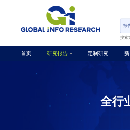
报
搜索
首页
研究报告
定制研究
新
全行