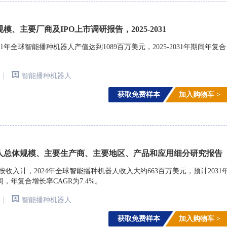
模、主要厂商及IPO上市调研报告，2025-2031
年全球智能播种机器人产值达到1089百万美元，2025-2031年期间年复合
|
智能播种机器人
获取免费样本
加入购物车 >
人总体规模、主要生产商、主要地区、产品和应用细分研究报告
arch)调研，按收入计，2024年全球智能播种机器人收入大约663百万美元，预计2031
期间，年复合增长率CAGR为7.4%。
|
智能播种机器人
获取免费样本
加入购物车 >