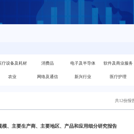
医疗设备及耗材
消费品
电子及半导体
软件及商业服务
农业
网络及通信
新兴行业
医疗护理
共12份报
规模、主要生产商、主要地区、产品和应用细分研究报告