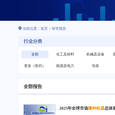
当前位置：
首页
>
研究报告
行业分类
全部
化工及材料
机械及设备
更多（医药）
能源及电力
包装
全部报告
2025年全球市场
播种机器
总体