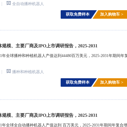
|
全自动播种机器人
获取免费样本
加入购物车 >
规模、主要厂商及IPO上市调研报告，2025-2031
年全球播种和种植机器人产值达到44480百万美元，2025-2031年期间年
|
播种和种植机器人
获取免费样本
加入购物车 >
规模、主要厂商及IPO上市调研报告，2025-2031
1年全球全自动播种机器人产值达到 百万美元，2025-2031年期间年复合