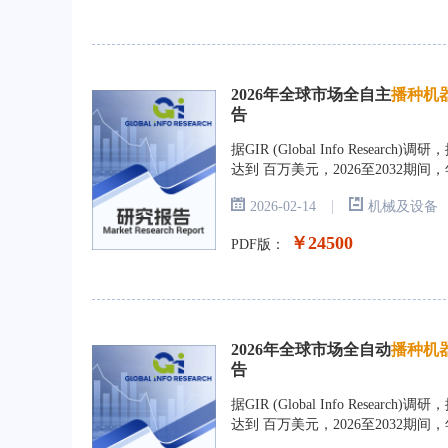
2026年全球市场全自主
播种机
告
据GIR (Global Info Res
达到 百万美元，2026至2032期间
|
2026-02-14
机械及设备
￥24500
PDF版：
2026年全球市场全自动
播种机
告
据GIR (Global Info Res
达到 百万美元，2026至2032期间