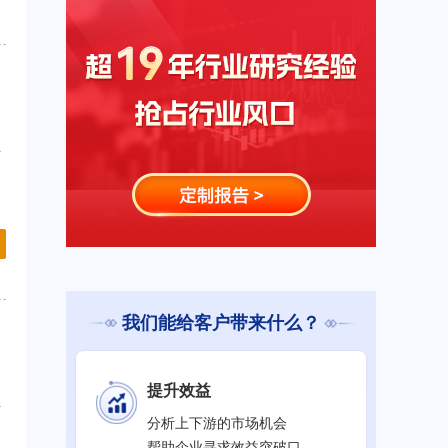
年
我们能给客户带来什么？
提升效益
年
分析上下游的市场机会
帮助企业寻求效益突破口