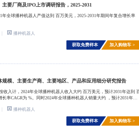
要厂商及IPO上市调研报告，2025-2031
1年全球播种机器人产值达到 百万美元，2025-2031年期间年复合增长率
|
播种机器人
获取免费样本
加入购物车 >
体规模、主要生产商、主要地区、产品和应用细分研究报告
arch)调研，按收入计，2024年全球播种机器人收入大约 百万美元，预计2031年达到 
增长率CAGR为 %。同时2024年全球播种机器人销量大约 ，预计2031年将
|
播种机器人
获取免费样本
加入购物车 >