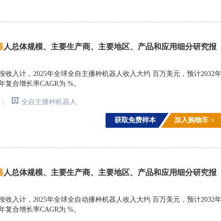
器
人总体规模、主要生产商、主要地区、产品和应用细分研究报
earch)调研，按收入计，2025年全球全自主播种机器人收入大约 百万美元，预计2032
，年复合增长率CAGR为 %。
|
全自主播种机器人
获取免费样本
加入购物车 >
器
人总体规模、主要生产商、主要地区、产品和应用细分研究报
earch)调研，按收入计，2025年全球全自动播种机器人收入大约 百万美元，预计2032
，年复合增长率CAGR为 %。