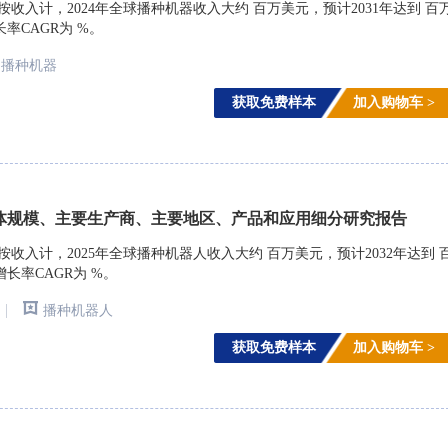
arch)调研，按收入计，2024年全球播种机器收入大约 百万美元，预计2031年达到 百
长率CAGR为 %。
播种机器
获取免费样本
加入购物车 >
体规模、主要生产商、主要地区、产品和应用细分研究报告
arch)调研，按收入计，2025年全球播种机器人收入大约 百万美元，预计2032年达到 
增长率CAGR为 %。
|
播种机器人
获取免费样本
加入购物车 >