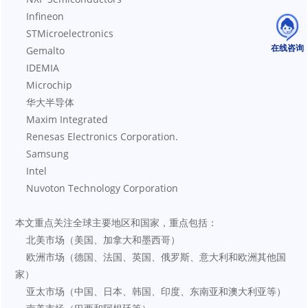
    Infineon
    STMicroelectronics
在线咨询
    Gemalto
    IDEMIA
    Microchip
    华大半导体
    Maxim Integrated
    Renesas Electronics Corporation.
    Samsung
    Intel
    Nuvoton Technology Corporation
本文重点关注全球主要地区和国家，重点包括：
    北美市场（美国、加拿大和墨西哥）
    欧洲市场（德国、法国、英国、俄罗斯、意大利和欧洲其他国
家）
    亚太市场（中国、日本、韩国、印度、东南亚和澳大利亚等）