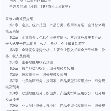
    南美市场（巴西和阿根廷等）
    中东及非洲（沙特、阿联酋和土耳其等）
章节内容简要介绍：
    第1章、定义、统计范围、产品分类、应用等介绍，全球总体规
模及展望
    第2章、企业简介，包括企业基本情况、主营业务及主要产品、
嵌入式安全产品销量、收入、价格、企业最新动态等
    第3章、全球竞争态势分析，主要企业嵌入式安全产品销量、价
格、收入及份额
    第4章、主要地区规模及预测
    第5章、按产品类型拆分，细分规模及预测
    第6章、按应用拆分，细分规模及预测
    第7章、北美地区细分，按国家、产品类型和应用拆分，细分规
模及预测
    第8章、欧洲地区细分，按国家、产品类型和应用拆分，细分规
模及预测
    第9章、亚太地区细分，按地区、产品类型和应用拆分，细分规