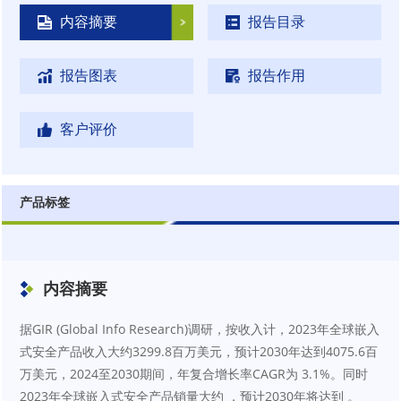
内容摘要
报告目录
报告图表
报告作用
客户评价
产品标签
内容摘要
据GIR (Global Info Research)调研，按收入计，2023年全球嵌入
式安全产品收入大约3299.8百万美元，预计2030年达到4075.6百
万美元，2024至2030期间，年复合增长率CAGR为 3.1%。同时
2023年全球嵌入式安全产品销量大约 ，预计2030年将达到 。