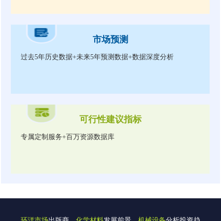
市场预测
过去5年历史数据+未来5年预测数据+数据深度分析
可行性建议指标
专属定制服务+百万资源数据库
环洋市场
出版商，
化学材料
发展前景，
机械设备
分析投资趋