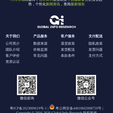
势，个性化
新闻资讯
，查阅
最新报告
关于我们
产品服务
客户服务
支付配送
公司简介
数据来源
退货政策
隐私政策
团队介绍
价格监测
发货配送
发票问题
客户评价
常见问题
条款条件
支付方式
资质认证
微信咨询
微信公众号
粤ICP备2023009619号-1 |
粤公网安备44010602008759号 |
Copyright © 2016-2026 Global Info Research 版权所有