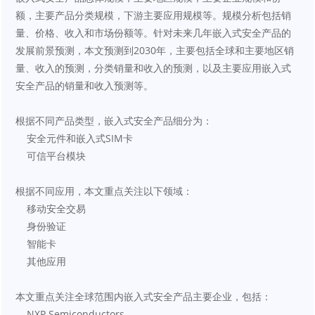
额，主要产品分类规模，下游主要应用规模等。规模分析包括销
量、价格、收入和市场份额等。针对未来几年嵌入式安全产品的
发展前景预测，本文预测到2030年，主要包括全球和主要地区销
量、收入的预测，分类销量和收入的预测，以及主要应用嵌入式
安全产品的销量和收入预测等。
根据不同产品类型，嵌入式安全产品细分为：
    安全元件和嵌入式SIM卡
    可信平台模块
根据不同应用，本文重点关注以下领域：
    移动安全交易
    身份验证
    智能卡
    其他应用
本文重点关注全球范围内嵌入式安全产品主要企业，包括：
    NXP Semiconductors