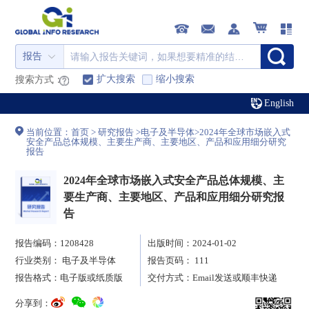
报告
扩大搜索
缩小搜索
搜索方式：
English
当前位置：
首页
>
研究报告
>
电子及半导体
>
2024年全球市场嵌入式
安全产品总体规模、主要生产商、主要地区、产品和应用细分研究
报告
2024年全球市场嵌入式安全产品总体规模、主
要生产商、主要地区、产品和应用细分研究报
告
报告编码：1208428
出版时间：2024-01-02
行业类别：
电子及半导体
报告页码： 111
报告格式：电子版或纸质版
交付方式：Email发送或顺丰快递
分享到：