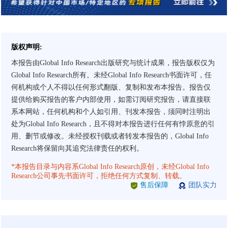
版权声明:
本报告由Global Info Research出版研究与统计成果，报告版权仅为
Global Info Research所有。未经Global Info Research书面许可，任
何机构或个人不得以任何形式翻版、复制和发布本报告。报告仅
提供给购买报告的客户内部使用，如需订阅研究报告，请直接联
系本网站，任何机构和个人如引用、刊发本报告，须同时注明出
处为Global Info Research，且不得对本报告进行任何有悖原意的引
用、删节或修改。未经授权刊载或者转发本报告的，Global Info
Research将保留向其追究法律责任的权利。
*本报告目录与内容系Global Info Research原创，未经Global Info
Research公司事先书面许可，拒绝任何方式复制、转载。
售后保障
团队实力