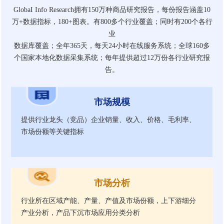
GlobaI Info Research拥有150万种商品研究报告，每份报告涵盖10
万+数据指标，180+图表。有800多个行业覆盖；同时有200个各行
业
数据库覆盖；全年365天，每天24小时在线服务系统；全球160多
个国家本地化数据采集系统；每年提供超过12万份各行业研究报
告。
市场规模
提供行业龙头（竞品）企业销量、收入、价格、毛利率、
市场份额等关键指标
市场分析
行业所在区域产能、产量、产值及市场份额，上下游细分
产业分析，产品下沉市场应用分类分析