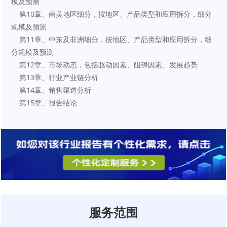
模及预测
    第10章、南美地区细分，按地区、产品类型和应用拆分，细分
规模及预测
    第11章、中东及非洲细分，按地区、产品类型和应用拆分，细
分规模及预测
    第12章、市场动态，包括驱动因素、阻碍因素、发展趋势
    第13章、行业产业链分析
    第14章、销售渠道分析
    第15章、报告结论
服务范围