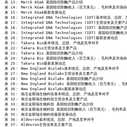
 表 13： Merck KGaA 基因组切割酶产品介绍

 表 14： Merck KGaA 基因组切割酶收入（百万美元）、毛利率及市场份额（
 表 15： Merck KGaA最新发展动态

 表 16： Integrated DNA Technologies (IDT)基本情况、总
 表 17： Integrated DNA Technologies (IDT)主营业务及主要产品
 表 18： Integrated DNA Technologies (IDT) 基因组切割酶产
 表 19： Integrated DNA Technologies (IDT) 基因组切
 表 20： Integrated DNA Technologies (IDT)最新发展动态

 表 21： Takara Bio基本情况、总部、产地及竞争对手

 表 22： Takara Bio主营业务及主要产品

 表 23： Takara Bio 基因组切割酶产品介绍

 表 24： Takara Bio 基因组切割酶收入（百万美元）、毛利率及市场份额（
 表 25： Takara Bio最新发展动态

 表 26： New England Biolabs基本情况、总部、产地及竞争对手

 表 27： New England Biolabs主营业务及主要产品

 表 28： New England Biolabs 基因组切割酶产品介绍

 表 29： New England Biolabs 基因组切割酶收入（百万美元）、毛
 表 30： New England Biolabs最新发展动态

 表 31： 南京金斯瑞生物科技基本情况、总部、产地及竞争对手

 表 32： 南京金斯瑞生物科技主营业务及主要产品

 表 33： 南京金斯瑞生物科技 基因组切割酶产品介绍

 表 34： 南京金斯瑞生物科技 基因组切割酶收入（百万美元）、毛利率及市场
 表 35： 南京金斯瑞生物科技最新发展动态

 表 36： Aldevron基本情况、总部、产地及竞争对手

 表 37： Aldevron主营业务及主要产品
