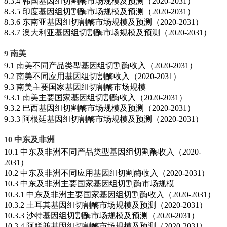
8.3.4 韩国基因组切割酶市场规模及预测（2020-2031）
8.3.5 印度基因组切割酶市场规模及预测（2020-2031）
8.3.6 东南亚基因组切割酶市场规模及预测（2020-2031）
8.3.7 澳大利亚基因组切割酶市场规模及预测（2020-2031）
9 南美
9.1 南美不同产品类型基因组切割酶收入（2020-2031）
9.2 南美不同应用基因组切割酶收入（2020-2031）
9.3 南美主要国家基因组切割酶市场规模
9.3.1 南美主要国家基因组切割酶收入（2020-2031）
9.3.2 巴西基因组切割酶市场规模及预测（2020-2031）
9.3.3 阿根廷基因组切割酶市场规模及预测（2020-2031）
10 中东及非洲
10.1 中东及非洲不同产品类型基因组切割酶收入（2020-
2031）
10.2 中东及非洲不同应用基因组切割酶收入（2020-2031）
10.3 中东及非洲主要国家基因组切割酶市场规模
10.3.1 中东及非洲主要国家基因组切割酶收入（2020-2031）
10.3.2 土耳其基因组切割酶市场规模及预测（2020-2031）
10.3.3 沙特基因组切割酶市场规模及预测（2020-2031）
10.3.4 阿联酋基因组切割酶市场规模及预测（2020-2031）