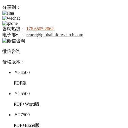
分享到：
咨询热线：
176 6505 2062
电子邮件：
report@globalinforesearch.com
微信咨询
价格版本：
￥24500
PDF版
￥25500
PDF+Word版
￥27500
PDF+Excel版