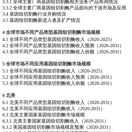
3.3.1 全球主要厂商基因组切割酶相关业务/产品布局情况
3.3.2 全球主要厂商基因组切割酶产品面向的下游市场及应用
3.4 基因组切割酶行业并购情况
3.5 基因组切割酶新进入者及扩产情况
4 全球市场不同产品类型基因组切割酶市场规模
4.1 全球不同产品类型基因组切割酶收入（2020-2025）
4.2 全球不同产品类型基因组切割酶收入预测（2026-2031）
4.3 全球不同产品类型基因组切割酶收入份额（2020-2031）
5 全球市场不同应用基因组切割酶市场规模
5.1 全球不同应用基因组切割酶收入（2020-2025）
5.2 全球不同应用基因组切割酶收入预测（2026-2031）
5.3 全球不同应用基因组切割酶收入份额（2020-2031）
6 北美
6.1 北美不同产品类型基因组切割酶收入（2020-2031）
6.2 北美不同应用基因组切割酶收入（2020-2031）
6.3 北美主要国家基因组切割酶市场规模
6.3.1 北美主要国家基因组切割酶收入（2020-2031）
6.3.2 美国基因组切割酶市场规模及预测（2020-2031）