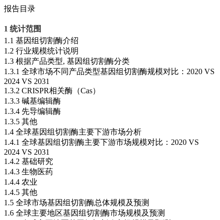
报告目录
1 统计范围
1.1 基因组切割酶介绍
1.2 行业规模统计说明
1.3 根据产品类型, 基因组切割酶分类
1.3.1 全球市场不同产品类型基因组切割酶规模对比：2020 VS
2024 VS 2031
1.3.2 CRISPR相关酶（Cas）
1.3.3 碱基编辑酶
1.3.4 先导编辑酶
1.3.5 其他
1.4 全球基因组切割酶主要下游市场分析
1.4.1 全球基因组切割酶主要下游市场规模对比：2020 VS
2024 VS 2031
1.4.2 基础研究
1.4.3 生物医药
1.4.4 农业
1.4.5 其他
1.5 全球市场基因组切割酶总体规模及预测
1.6 全球主要地区基因组切割酶市场规模及预测