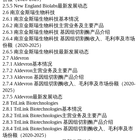
2.5.5 New England Biolabs最新发展动态
2.6 南京金斯瑞生物科技
2.6.1 南京金斯瑞生物科技基本情况
2.6.2 南京金斯瑞生物科技主营业务及主要产品
2.6.3 南京金斯瑞生物科技 基因组切割酶产品介绍
2.6.4 南京金斯瑞生物科技 基因组切割酶收入、毛利率及市场
份额（2020-2025）
2.6.5 南京金斯瑞生物科技最新发展动态
2.7 Aldevron
2.7.1 Aldevron基本情况
2.7.2 Aldevron主营业务及主要产品
2.7.3 Aldevron 基因组切割酶产品介绍
2.7.4 Aldevron 基因组切割酶收入、毛利率及市场份额（2020-
2025）
2.7.5 Aldevron最新发展动态
2.8 TriLink Biotechnologies
2.8.1 TriLink Biotechnologies基本情况
2.8.2 TriLink Biotechnologies主营业务及主要产品
2.8.3 TriLink Biotechnologies 基因组切割酶产品介绍
2.8.4 TriLink Biotechnologies 基因组切割酶收入、毛利率及市
场份额（2020-2025）