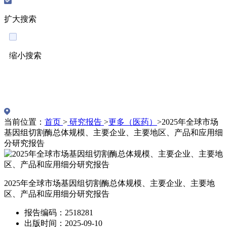
扩大搜索
缩小搜索
English
当前位置：
首页
>
研究报告
>
更多（医药）
>
2025年全球市场
基因组切割酶总体规模、主要企业、主要地区、产品和应用细
分研究报告
2025年全球市场基因组切割酶总体规模、主要企业、主要地
区、产品和应用细分研究报告
报告编码：2518281
出版时间：2025-09-10