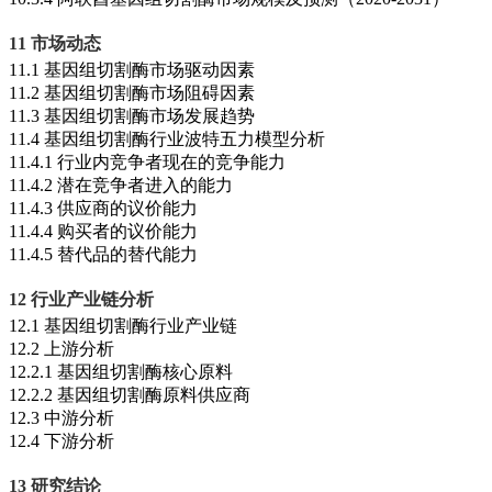
11 市场动态
11.1 基因组切割酶市场驱动因素
11.2 基因组切割酶市场阻碍因素
11.3 基因组切割酶市场发展趋势
11.4 基因组切割酶行业波特五力模型分析
11.4.1 行业内竞争者现在的竞争能力
11.4.2 潜在竞争者进入的能力
11.4.3 供应商的议价能力
11.4.4 购买者的议价能力
11.4.5 替代品的替代能力
12 行业产业链分析
12.1 基因组切割酶行业产业链
12.2 上游分析
12.2.1 基因组切割酶核心原料
12.2.2 基因组切割酶原料供应商
12.3 中游分析
12.4 下游分析
13 研究结论