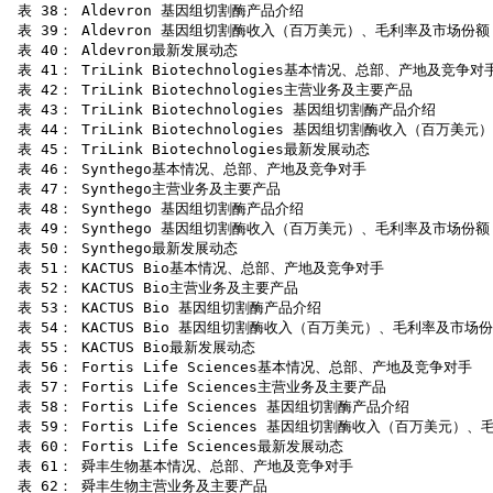
 表 38： Aldevron 基因组切割酶产品介绍

 表 39： Aldevron 基因组切割酶收入（百万美元）、毛利率及市场份额（2
 表 40： Aldevron最新发展动态

 表 41： TriLink Biotechnologies基本情况、总部、产地及竞争对手
 表 42： TriLink Biotechnologies主营业务及主要产品

 表 43： TriLink Biotechnologies 基因组切割酶产品介绍

 表 44： TriLink Biotechnologies 基因组切割酶收入（百万美元
 表 45： TriLink Biotechnologies最新发展动态

 表 46： Synthego基本情况、总部、产地及竞争对手

 表 47： Synthego主营业务及主要产品

 表 48： Synthego 基因组切割酶产品介绍

 表 49： Synthego 基因组切割酶收入（百万美元）、毛利率及市场份额（2
 表 50： Synthego最新发展动态

 表 51： KACTUS Bio基本情况、总部、产地及竞争对手

 表 52： KACTUS Bio主营业务及主要产品

 表 53： KACTUS Bio 基因组切割酶产品介绍

 表 54： KACTUS Bio 基因组切割酶收入（百万美元）、毛利率及市场份额（
 表 55： KACTUS Bio最新发展动态

 表 56： Fortis Life Sciences基本情况、总部、产地及竞争对手

 表 57： Fortis Life Sciences主营业务及主要产品

 表 58： Fortis Life Sciences 基因组切割酶产品介绍

 表 59： Fortis Life Sciences 基因组切割酶收入（百万美元）、
 表 60： Fortis Life Sciences最新发展动态

 表 61： 舜丰生物基本情况、总部、产地及竞争对手

 表 62： 舜丰生物主营业务及主要产品
