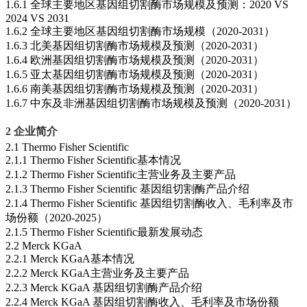
1.6.1 全球主要地区基因组切割酶市场规模及预测：2020 VS
2024 VS 2031
1.6.2 全球主要地区基因组切割酶市场规模（2020-2031）
1.6.3 北美基因组切割酶市场规模及预测（2020-2031）
1.6.4 欧洲基因组切割酶市场规模及预测（2020-2031）
1.6.5 亚太基因组切割酶市场规模及预测（2020-2031）
1.6.6 南美基因组切割酶市场规模及预测（2020-2031）
1.6.7 中东及非洲基因组切割酶市场规模及预测（2020-2031）
2 企业简介
2.1 Thermo Fisher Scientific
2.1.1 Thermo Fisher Scientific基本情况
2.1.2 Thermo Fisher Scientific主营业务及主要产品
2.1.3 Thermo Fisher Scientific 基因组切割酶产品介绍
2.1.4 Thermo Fisher Scientific 基因组切割酶收入、毛利率及市
场份额（2020-2025）
2.1.5 Thermo Fisher Scientific最新发展动态
2.2 Merck KGaA
2.2.1 Merck KGaA基本情况
2.2.2 Merck KGaA主营业务及主要产品
2.2.3 Merck KGaA 基因组切割酶产品介绍
2.2.4 Merck KGaA 基因组切割酶收入、毛利率及市场份额