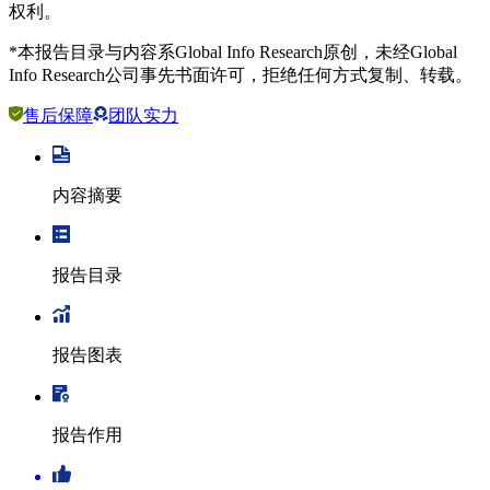
权利。
*本报告目录与内容系Global Info Research原创，未经Global
Info Research公司事先书面许可，拒绝任何方式复制、转载。
售后保障
团队实力
内容摘要
报告目录
报告图表
报告作用