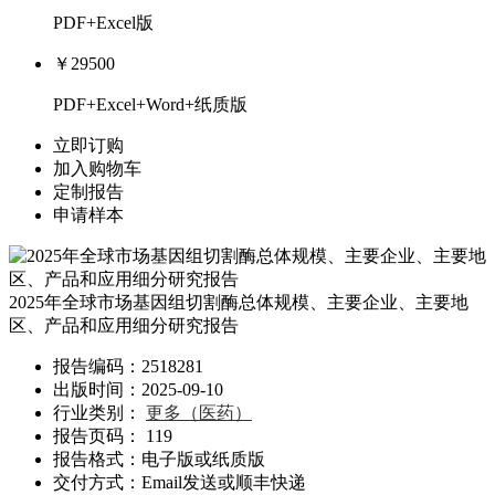
PDF+Excel版
￥29500
PDF+Excel+Word+纸质版
立即订购
加入购物车
定制报告
申请样本
2025年全球市场基因组切割酶总体规模、主要企业、主要地
区、产品和应用细分研究报告
报告编码：2518281
出版时间：2025-09-10
行业类别：
更多（医药）
报告页码： 119
报告格式：电子版或纸质版
交付方式：Email发送或顺丰快递