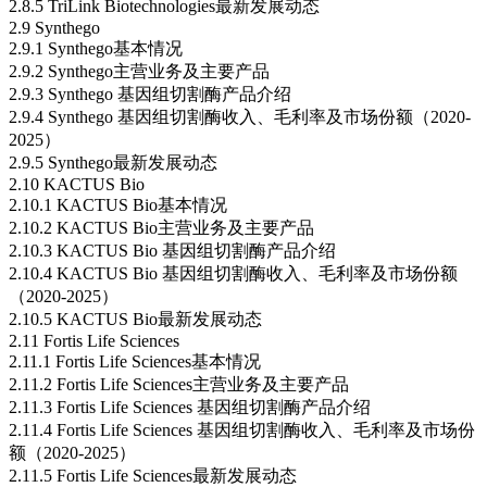
2.8.5 TriLink Biotechnologies最新发展动态
2.9 Synthego
2.9.1 Synthego基本情况
2.9.2 Synthego主营业务及主要产品
2.9.3 Synthego 基因组切割酶产品介绍
2.9.4 Synthego 基因组切割酶收入、毛利率及市场份额（2020-
2025）
2.9.5 Synthego最新发展动态
2.10 KACTUS Bio
2.10.1 KACTUS Bio基本情况
2.10.2 KACTUS Bio主营业务及主要产品
2.10.3 KACTUS Bio 基因组切割酶产品介绍
2.10.4 KACTUS Bio 基因组切割酶收入、毛利率及市场份额
（2020-2025）
2.10.5 KACTUS Bio最新发展动态
2.11 Fortis Life Sciences
2.11.1 Fortis Life Sciences基本情况
2.11.2 Fortis Life Sciences主营业务及主要产品
2.11.3 Fortis Life Sciences 基因组切割酶产品介绍
2.11.4 Fortis Life Sciences 基因组切割酶收入、毛利率及市场份
额（2020-2025）
2.11.5 Fortis Life Sciences最新发展动态