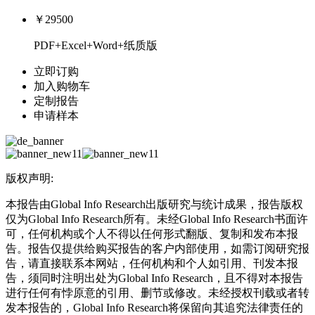
￥29500
PDF+Excel+Word+纸质版
立即订购
加入购物车
定制报告
申请样本
版权声明:
本报告由Global Info Research出版研究与统计成果，报告版权
仅为Global Info Research所有。未经Global Info Research书面许
可，任何机构或个人不得以任何形式翻版、复制和发布本报
告。报告仅提供给购买报告的客户内部使用，如需订阅研究报
告，请直接联系本网站，任何机构和个人如引用、刊发本报
告，须同时注明出处为Global Info Research，且不得对本报告
进行任何有悖原意的引用、删节或修改。未经授权刊载或者转
发本报告的，Global Info Research将保留向其追究法律责任的