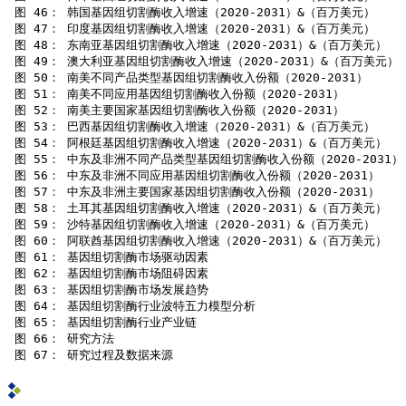
 图 46： 韩国基因组切割酶收入增速（2020-2031）&（百万美元）

 图 47： 印度基因组切割酶收入增速（2020-2031）&（百万美元）

 图 48： 东南亚基因组切割酶收入增速（2020-2031）&（百万美元）

 图 49： 澳大利亚基因组切割酶收入增速（2020-2031）&（百万美元）

 图 50： 南美不同产品类型基因组切割酶收入份额（2020-2031）

 图 51： 南美不同应用基因组切割酶收入份额（2020-2031）

 图 52： 南美主要国家基因组切割酶收入份额（2020-2031）

 图 53： 巴西基因组切割酶收入增速（2020-2031）&（百万美元）

 图 54： 阿根廷基因组切割酶收入增速（2020-2031）&（百万美元）

 图 55： 中东及非洲不同产品类型基因组切割酶收入份额（2020-2031）

 图 56： 中东及非洲不同应用基因组切割酶收入份额（2020-2031）

 图 57： 中东及非洲主要国家基因组切割酶收入份额（2020-2031）

 图 58： 土耳其基因组切割酶收入增速（2020-2031）&（百万美元）

 图 59： 沙特基因组切割酶收入增速（2020-2031）&（百万美元）

 图 60： 阿联酋基因组切割酶收入增速（2020-2031）&（百万美元）

 图 61： 基因组切割酶市场驱动因素

 图 62： 基因组切割酶市场阻碍因素

 图 63： 基因组切割酶市场发展趋势

 图 64： 基因组切割酶行业波特五力模型分析

 图 65： 基因组切割酶行业产业链

 图 66： 研究方法
