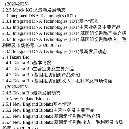
（2020-2025）
2.2.5 Merck KGaA最新发展动态
2.3 Integrated DNA Technologies (IDT)
2.3.1 Integrated DNA Technologies (IDT)基本情况
2.3.2 Integrated DNA Technologies (IDT)主营业务及主要产品
2.3.3 Integrated DNA Technologies (IDT) 基因组切割酶产品介绍
2.3.4 Integrated DNA Technologies (IDT) 基因组切割酶收入、毛
利率及市场份额（2020-2025）
2.3.5 Integrated DNA Technologies (IDT)最新发展动态
2.4 Takara Bio
2.4.1 Takara Bio基本情况
2.4.2 Takara Bio主营业务及主要产品
2.4.3 Takara Bio 基因组切割酶产品介绍
2.4.4 Takara Bio 基因组切割酶收入、毛利率及市场份额
（2020-2025）
2.4.5 Takara Bio最新发展动态
2.5 New England Biolabs
2.5.1 New England Biolabs基本情况
2.5.2 New England Biolabs主营业务及主要产品
2.5.3 New England Biolabs 基因组切割酶产品介绍
2.5.4 New England Biolabs 基因组切割酶收入、毛利率及市场
份额（2020-2025）