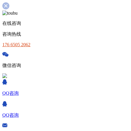
在线咨询
咨询热线
176 6505 2062
微信咨询
QQ咨询
QQ咨询