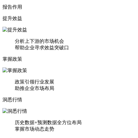
报告作用
提升效益
分析上下游的市场机会
帮助企业寻求效益突破口
掌握政策
政策引领行业发展
助推企业市场布局
洞悉行情
历史数据+预测数据全方位布局
掌握市场动态走势