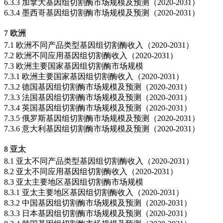
6.3.3 加拿大基因组切割酶市场规模及预测（2020-2031）
6.3.4 墨西哥基因组切割酶市场规模及预测（2020-2031）
7 欧洲
7.1 欧洲不同产品类型基因组切割酶收入（2020-2031）
7.2 欧洲不同应用基因组切割酶收入（2020-2031）
7.3 欧洲主要国家基因组切割酶市场规模
7.3.1 欧洲主要国家基因组切割酶收入（2020-2031）
7.3.2 德国基因组切割酶市场规模及预测（2020-2031）
7.3.3 法国基因组切割酶市场规模及预测（2020-2031）
7.3.4 英国基因组切割酶市场规模及预测（2020-2031）
7.3.5 俄罗斯基因组切割酶市场规模及预测（2020-2031）
7.3.6 意大利基因组切割酶市场规模及预测（2020-2031）
8 亚太
8.1 亚太不同产品类型基因组切割酶收入（2020-2031）
8.2 亚太不同应用基因组切割酶收入（2020-2031）
8.3 亚太主要地区基因组切割酶市场规模
8.3.1 亚太主要地区基因组切割酶收入（2020-2031）
8.3.2 中国基因组切割酶市场规模及预测（2020-2031）
8.3.3 日本基因组切割酶市场规模及预测（2020-2031）