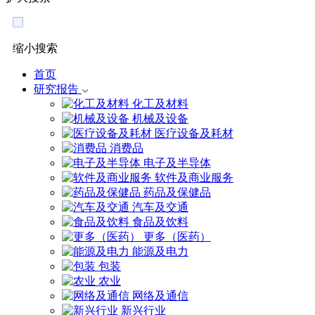
缩小搜索
首页
研究报告
化工及材料
机械及设备
医疗设备及耗材
消费品
电子及半导体
软件及商业服务
药品及保健品
汽车及交通
食品及饮料
更多（医药）
能源及电力
包装
农业
网络及通信
新兴行业