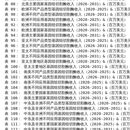
 表 88： 北美主要国家基因组切割酶收入（2026-2031）&（百万美元）

 表 89： 欧洲不同产品类型基因组切割酶收入（2020-2025）&（百万美元
 表 90： 欧洲不同产品类型基因组切割酶收入（2026-2031）&（百万美元
 表 91： 欧洲不同应用基因组切割酶收入（2020-2025）&（百万美元）

 表 92： 欧洲不同应用基因组切割酶收入（2026-2031）&（百万美元）

 表 93： 欧洲主要国家基因组切割酶收入（2020-2025）&（百万美元）

 表 94： 欧洲主要国家基因组切割酶收入（2026-2031）&（百万美元）

 表 95： 亚太不同产品类型基因组切割酶收入（2020-2025）&（百万美元
 表 96： 亚太不同产品类型基因组切割酶收入（2026-2031）&（百万美元
 表 97： 亚太不同应用基因组切割酶收入（2020-2025）&（百万美元）

 表 98： 亚太不同应用基因组切割酶收入（2026-2031）&（百万美元）

 表 99： 亚太主要地区基因组切割酶收入（2020-2025）&（百万美元）

 表 100： 亚太主要地区基因组切割酶收入（2026-2031）&（百万美元）

 表 101： 南美不同产品类型基因组切割酶收入（2020-2025）&（百万美
 表 102： 南美不同产品类型基因组切割酶收入（2026-2031）&（百万美
 表 103： 南美不同应用基因组切割酶收入（2020-2025）&（百万美元）

 表 104： 南美不同应用基因组切割酶收入（2026-2031）&（百万美元）

 表 105： 南美主要国家基因组切割酶收入（2020-2025）&（百万美元）

 表 106： 南美主要国家基因组切割酶收入（2026-2031）&（百万美元）

 表 107： 中东及非洲不同产品类型基因组切割酶收入（2020-2025）&（
 表 108： 中东及非洲不同产品类型基因组切割酶收入（2026-2031）&（
 表 109： 中东及非洲不同应用基因组切割酶收入（2020-2025）&（百万
 表 110： 中东及非洲不同应用基因组切割酶收入（2026-2031）&（百万
 表 111： 中东及非洲主要国家基因组切割酶收入（2020-2025）&（百万
 表 112： 中东及非洲主要国家基因组切割酶收入（2026-2031）&（百万