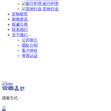
医疗护理
其他行业
定制研究
新闻资讯
权威引用
联系我们
关于我们
公司简介
团队介绍
客户评价
资质认证
English
搜索方式：