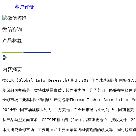
客户评价
微信咨询
产品标签
内容摘要
据GIR (Global Info Research)调研，2024年全球基因组切割酶
基因组切割酶是一类特殊的蛋白质，其作用类似于分子剪刀，能够在生物体基因组的
全球市场主要基因组切割酶生产商包括Thermo Fisher Scientific、Merc
2024年中国市场规模大约为 百万美元，在全球市场占比约为 %，同期北美
从产品类型方面来看，CRISPR相关酶（Cas）占有重要地位，按收入计，20
本文研究全球市场、主要地区和主要国家基因组切割酶的收入等，同时也重