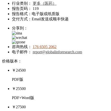
行业类别：
更多（医药）
报告页码： 119
报告格式：电子版或纸质版
交付方式：Email发送或顺丰快递
分享到：
咨询热线：
176 6505 2062
电子邮件：
report@globalinforesearch.com
价格版本：
￥24500
PDF版
￥25500
PDF+Word版
￥27500