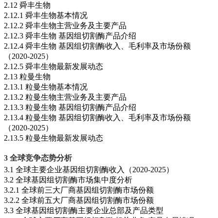
2.12 舜丰生物
2.12.1 舜丰生物基本情况
2.12.2 舜丰生物主营业务及主要产品
2.12.3 舜丰生物 基因组切割酶产品介绍
2.12.4 舜丰生物 基因组切割酶收入、毛利率及市场份额
（2020-2025）
2.12.5 舜丰生物最新发展动态
2.13 粒曼生物
2.13.1 粒曼生物基本情况
2.13.2 粒曼生物主营业务及主要产品
2.13.3 粒曼生物 基因组切割酶产品介绍
2.13.4 粒曼生物 基因组切割酶收入、毛利率及市场份额
（2020-2025）
2.13.5 粒曼生物最新发展动态
3 全球竞争态势分析
3.1 全球主要企业基因组切割酶收入（2020-2025）
3.2 全球基因组切割酶市场集中度分析
3.2.1 全球前三大厂商基因组切割酶市场份额
3.2.2 全球前五大厂商基因组切割酶市场份额
3.3 全球基因组切割酶主要企业总部及产品类型