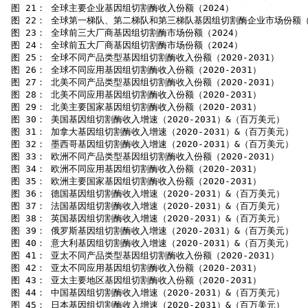
 图 21： 全球主要企业基因组切割酶收入份额（2024）

 图 22： 全球第一梯队、第二梯队和第三梯队基因组切割酶企业市场份额（2
 图 23： 全球前三大厂商基因组切割酶市场份额（2024）

 图 24： 全球前五大厂商基因组切割酶市场份额（2024）

 图 25： 全球不同产品类型基因组切割酶收入份额（2020-2031）

 图 26： 全球不同应用基因组切割酶收入份额（2020-2031）

 图 27： 北美不同产品类型基因组切割酶收入份额（2020-2031）

 图 28： 北美不同应用基因组切割酶收入份额（2020-2031）

 图 29： 北美主要国家基因组切割酶收入份额（2020-2031）

 图 30： 美国基因组切割酶收入增速（2020-2031）&（百万美元）

 图 31： 加拿大基因组切割酶收入增速（2020-2031）&（百万美元）

 图 32： 墨西哥基因组切割酶收入增速（2020-2031）&（百万美元）

 图 33： 欧洲不同产品类型基因组切割酶收入份额（2020-2031）

 图 34： 欧洲不同应用基因组切割酶收入份额（2020-2031）

 图 35： 欧洲主要国家基因组切割酶收入份额（2020-2031）

 图 36： 德国基因组切割酶收入增速（2020-2031）&（百万美元）

 图 37： 法国基因组切割酶收入增速（2020-2031）&（百万美元）

 图 38： 英国基因组切割酶收入增速（2020-2031）&（百万美元）

 图 39： 俄罗斯基因组切割酶收入增速（2020-2031）&（百万美元）

 图 40： 意大利基因组切割酶收入增速（2020-2031）&（百万美元）

 图 41： 亚太不同产品类型基因组切割酶收入份额（2020-2031）

 图 42： 亚太不同应用基因组切割酶收入份额（2020-2031）

 图 43： 亚太主要地区基因组切割酶收入份额（2020-2031）

 图 44： 中国基因组切割酶收入增速（2020-2031）&（百万美元）

 图 45： 日本基因组切割酶收入增速（2020-2031）&（百万美元）
