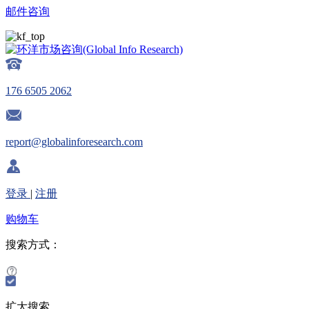
邮件咨询
176 6505 2062
report@globalinforesearch.com
登录
|
注册
购物车
搜索方式：
扩大搜索