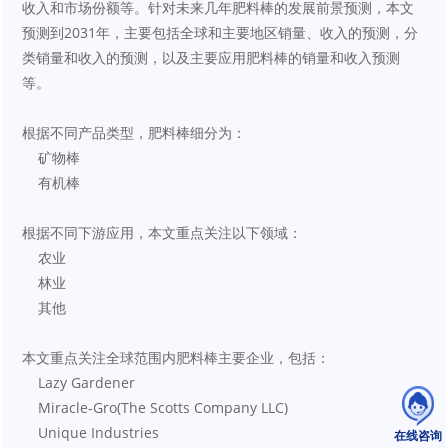
收入和市场份额等。针对未来几年肥料棒的发展前景预测，本文
预测到2031年，主要包括全球和主要地区销量、收入的预测，分
类销量和收入的预测，以及主要应用肥料棒的销量和收入预测
等。
根据不同产品类型，肥料棒细分为：
    矿物棒
    有机棒
根据不同下游应用，本文重点关注以下领域：
    农业
    林业
    其他
本文重点关注全球范围内肥料棒主要企业，包括：
    Lazy Gardener
    Miracle-Gro(The Scotts Company LLC)
    Unique Industries
在线咨询