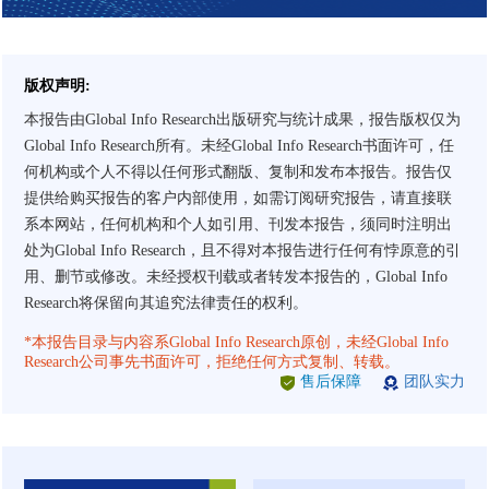
版权声明:
本报告由Global Info Research出版研究与统计成果，报告版权仅为
Global Info Research所有。未经Global Info Research书面许可，任
何机构或个人不得以任何形式翻版、复制和发布本报告。报告仅
提供给购买报告的客户内部使用，如需订阅研究报告，请直接联
系本网站，任何机构和个人如引用、刊发本报告，须同时注明出
处为Global Info Research，且不得对本报告进行任何有悖原意的引
用、删节或修改。未经授权刊载或者转发本报告的，Global Info
Research将保留向其追究法律责任的权利。
*本报告目录与内容系Global Info Research原创，未经Global Info
Research公司事先书面许可，拒绝任何方式复制、转载。
售后保障
团队实力