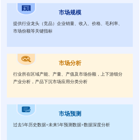
市场规模
提供行业龙头（竞品）企业销量、收入、价格、毛利率、
市场份额等关键指标
市场分析
行业所在区域产能、产量、产值及市场份额，上下游细分
产业分析，产品下沉市场应用分类分析
市场预测
过去5年历史数据+未来5年预测数据+数据深度分析