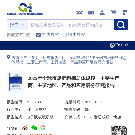
报告
扩大搜索
缩小搜索
搜索方式：
English
当前位置：
首页
>
研究报告
>
化工及材料
>
2025年全球市场肥料棒总
体规模、主要生产商、主要地区、产品和应用细分研究报告
2025年全球市场肥料棒总体规模、主要生产
商、主要地区、产品和应用细分研究报告
报告编码：2033283
出版时间：2025-01-16
行业类别：
化工及材料
报告页码： 86
报告格式：电子版或纸质版
交付方式：Email发送或顺丰快递
分享到：