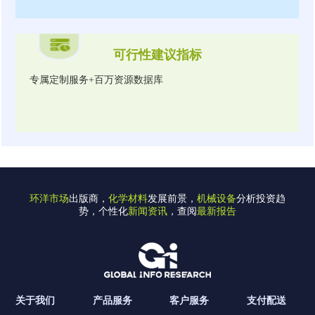
可行性建议指标
专属定制服务+百万资源数据库
环洋市场
出版商，
化学材料
发展前景，
机械设备
分析投资趋
势，个性化
新闻资讯
，查阅
最新报告
关于我们
产品服务
客户服务
支付配送