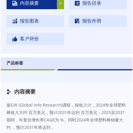
内容摘要
报告目录
报告图表
报告作用
客户评价
产品标签
内容摘要
据GIR (Global Info Research)调研，按收入计，2024年全球肥料
棒收入大约 百万美元，预计2031年达到 百万美元，2025至2031
期间，年复合增长率CAGR为 %。同时2024年全球肥料棒销量大
约 ，预计2031年将达到 。