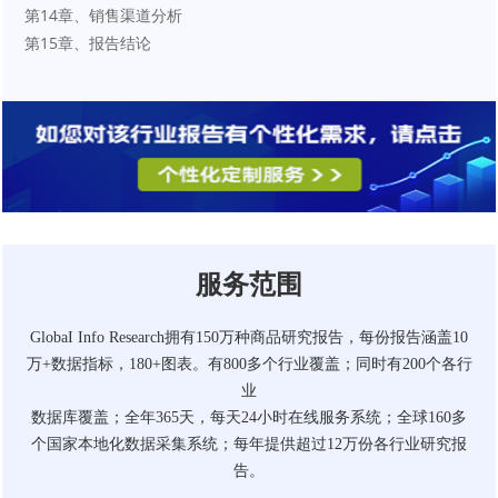
第14章、销售渠道分析
第15章、报告结论
服务范围
GlobaI Info Research拥有150万种商品研究报告，每份报告涵盖10
万+数据指标，180+图表。有800多个行业覆盖；同时有200个各行
业
数据库覆盖；全年365天，每天24小时在线服务系统；全球160多
个国家本地化数据采集系统；每年提供超过12万份各行业研究报
告。