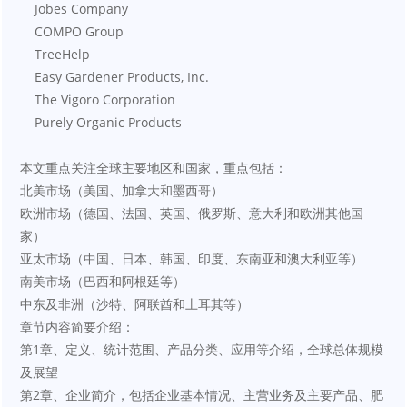
    Jobes Company
    COMPO Group
    TreeHelp
    Easy Gardener Products, Inc.
    The Vigoro Corporation
    Purely Organic Products
本文重点关注全球主要地区和国家，重点包括：
北美市场（美国、加拿大和墨西哥）
欧洲市场（德国、法国、英国、俄罗斯、意大利和欧洲其他国
家）
亚太市场（中国、日本、韩国、印度、东南亚和澳大利亚等）
南美市场（巴西和阿根廷等）
中东及非洲（沙特、阿联酋和土耳其等）
章节内容简要介绍：
第1章、定义、统计范围、产品分类、应用等介绍，全球总体规模
及展望
第2章、企业简介，包括企业基本情况、主营业务及主要产品、肥