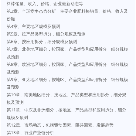
料棒销量、收入、价格、企业最新动态等
第3章、全球竞争态势分析，主要企业肥料棒销量、价格、收入及
份额
第4章、主要地区规模及预测
第5章、按产品类型拆分，细分规模及预测
第6章、按应用拆分，细分规模及预测
第7章、北美地区细分，按国家、产品类型和应用拆分，细分规模
及预测
第8章、欧洲地区细分，按国家、产品类型和应用拆分，细分规模
及预测
第9章、亚太地区细分，按地区、产品类型和应用拆分，细分规模
及预测
第10章、南美地区细分，按地区、产品类型和应用拆分，细分规
模及预测
第11章、中东及非洲细分，按地区、产品类型和应用拆分，细分
规模及预测
第12章、市场动态，包括驱动因素、阻碍因素、发展趋势
第13章、行业产业链分析