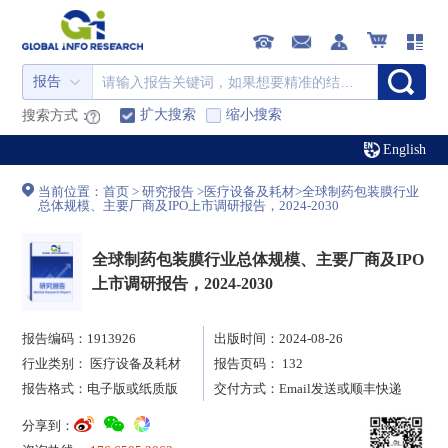
报告
扩大搜索
缩小搜索
搜索方式：
English
当前位置：
首页
>
研究报告
>
医疗设备及耗材
>
全球制药包装膜行业
总体规模、主要厂商及IPO上市调研报告，2024-2030
全球制药包装膜行业总体规模、主要厂商及IPO
上市调研报告，2024-2030
报告编码：1913926
出版时间：2024-08-26
行业类别：
医疗设备及耗材
报告页码： 132
报告格式：电子版或纸质版
交付方式：Email发送或顺丰快递
分享到：