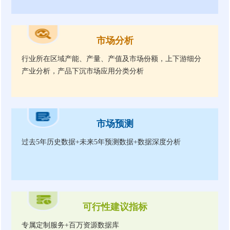
市场分析
行业所在区域产能、产量、产值及市场份额，上下游细分
产业分析，产品下沉市场应用分类分析
市场预测
过去5年历史数据+未来5年预测数据+数据深度分析
可行性建议指标
专属定制服务+百万资源数据库