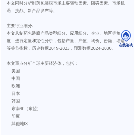
本文同时分析制药包装膜市场主要驱动因素、阻碍因素、市场机
遇、挑战、新产品发布等。
主要行业细分:
本文从制药包装膜产品类型细分、应用细分、企业、地区等角
度，进行定量和定性分析，包括产量、产值、均价、份额、增速
在线咨询
等关节指标，历史数据2019-2023，预测数据2024-2030。
本文重点分析全球主要经济体，包括：
    美国
    中国
    欧洲
    日本
    韩国
    东南亚（东盟）
    印度
    其他地区