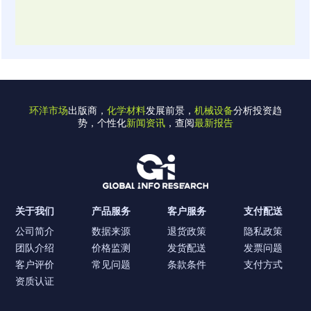
环洋市场
出版商，
化学材料
发展前景，
机械设备
分析投资趋
势，个性化
新闻资讯
，查阅
最新报告
关于我们
产品服务
客户服务
支付配送
公司简介
数据来源
退货政策
隐私政策
团队介绍
价格监测
发货配送
发票问题
客户评价
常见问题
条款条件
支付方式
资质认证