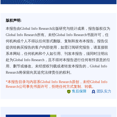
版权声明:
本报告由Global Info Research出版研究与统计成果，报告版权仅为
Global Info Research所有。未经Global Info Research书面许可，任
何机构或个人不得以任何形式翻版、复制和发布本报告。报告仅
提供给购买报告的客户内部使用，如需订阅研究报告，请直接联
系本网站，任何机构和个人如引用、刊发本报告，须同时注明出
处为Global Info Research，且不得对本报告进行任何有悖原意的引
用、删节或修改。未经授权刊载或者转发本报告的，Global Info
Research将保留向其追究法律责任的权利。
*本报告目录与内容系Global Info Research原创，未经Global Info
Research公司事先书面许可，拒绝任何方式复制、转载。
售后保障
团队实力