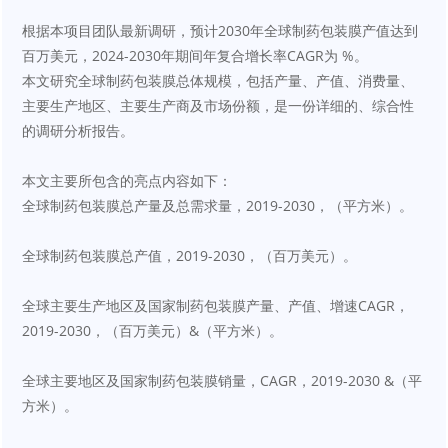
根据本项目团队最新调研，预计2030年全球制药包装膜产值达到 
百万美元，2024-2030年期间年复合增长率CAGR为 %。
本文研究全球制药包装膜总体规模，包括产量、产值、消费量、
主要生产地区、主要生产商及市场份额，是一份详细的、综合性
的调研分析报告。
本文主要所包含的亮点内容如下：
全球制药包装膜总产量及总需求量，2019-2030，（平方米）。
全球制药包装膜总产值，2019-2030，（百万美元）。
全球主要生产地区及国家制药包装膜产量、产值、增速CAGR，
2019-2030，（百万美元）&（平方米）。
全球主要地区及国家制药包装膜销量，CAGR，2019-2030 &（平
方米）。