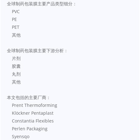
全球制药包装膜主要产品类型细分：
    PVC
    PE
    PET
    其他
全球制药包装膜主要下游分析：
    片剂
    胶囊
    丸剂
    其他
本文包括的主要厂商：
    Prent Thermoforming
    Klöckner Pentaplast
    Constantia Flexibles
    Perlen Packaging
    Syensqo