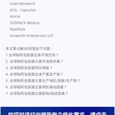
    Liveo Research
    ACG - Capsules
    Amcor
    SÜDPACK Medica
    FlexiPack
    Uniworth Enterprises LLP
本文重点解决/回复如下问题：
1.全球制药包装膜总体市场空间？
2. 全球制药包装膜主要市场需求量？
3. 全球制药包装膜同比增速？
4. 全球制药包装膜总体产量及产值？
5. 全球制药包装膜主要生产地区/国家/生产商？
6. 全球制药包装膜主要增长驱动因素？
7. 全球制药包装膜主要影响/阻碍因素？