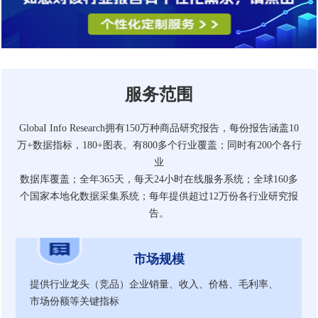
服务范围
GlobaI Info Research拥有150万种商品研究报告，每份报告涵盖10
万+数据指标，180+图表。有800多个行业覆盖；同时有200个各行
业
数据库覆盖；全年365天，每天24小时在线服务系统；全球160多
个国家本地化数据采集系统；每年提供超过12万份各行业研究报
告。
市场规模
提供行业龙头（竞品）企业销量、收入、价格、毛利率、
市场份额等关键指标