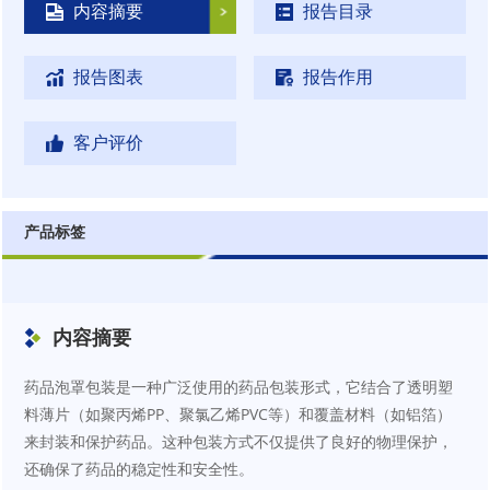
内容摘要
报告目录
报告图表
报告作用
客户评价
产品标签
内容摘要
药品泡罩包装是一种广泛使用的药品包装形式，它结合了透明塑
料薄片（如聚丙烯PP、聚氯乙烯PVC等）和覆盖材料（如铝箔）
来封装和保护药品。这种包装方式不仅提供了良好的物理保护，
还确保了药品的稳定性和安全性。