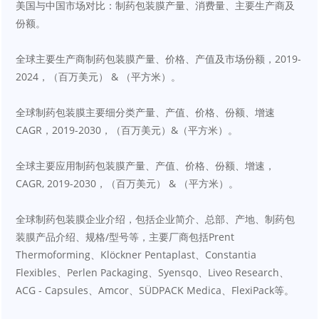
美国与中国市场对比：制药包装膜产量、消费量、主要生产商及
份额。
全球主要生产商制药包装膜产量、价格、产值及市场份额，2019-
2024，（百万美元） & （平方米）。
全球制药包装膜主要细分类产量、产值、价格、份额、增速
CAGR，2019-2030，（百万美元）&（平方米）。
全球主要应用制药包装膜产量、产值、价格、份额、增速，
CAGR, 2019-2030，（百万美元） & （平方米）。
全球制药包装膜企业介绍，包括企业简介、总部、产地、制药包
装膜产品介绍、规格/型号等，主要厂商包括Prent 
Thermoforming、Klöckner Pentaplast、Constantia 
Flexibles、Perlen Packaging、Syensqo、Liveo Research、
ACG - Capsules、Amcor、SÜDPACK Medica、FlexiPack等。