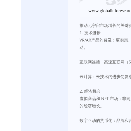
www.globalinforesear
推动元宇宙市场增长的关键
1. 技术进步
VR/AR产品的普及：更实惠、
动。
互联网连接：高速互联网（
云计算：云技术的进步使复
2. 经济机会
虚拟商品和 NFT 市场：
的经济增长。
数字互动的货币化：品牌和