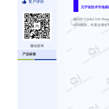
客户评价
元宇宙技术市场规
据GIR (Global In
2030期间，年复合增长率
微信咨询
产品标签