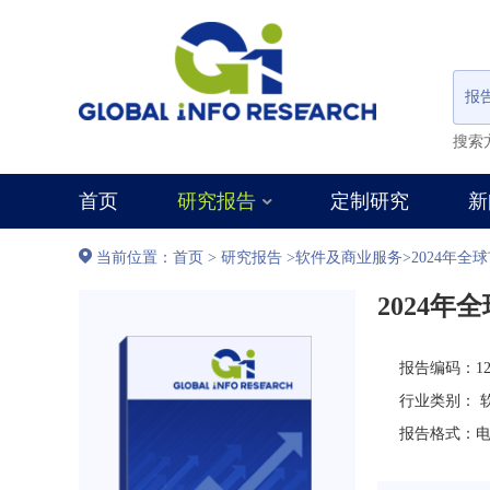
报
搜索
首页
研究报告
定制研究
新
当前位置：
首页
>
研究报告
>
软件及商业服务
>
2024年
2024
报告编码：125
行业类别：
报告格式：