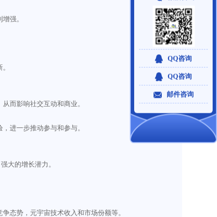
到增强。
。
QQ咨询
新。
QQ咨询
邮件咨询
，从而影响社交互动和商业。
验，进一步推动参与和参与。
了强大的增长潜力。
。
竞争态势，元宇宙技术收入和市场份额等。