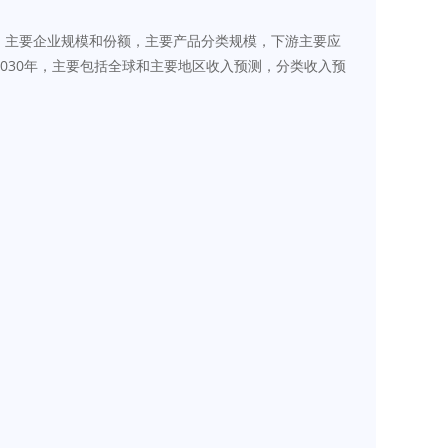
模，主要企业规模和份额，主要产品分类规模，下游主要应
030年，主要包括全球和主要地区收入预测，分类收入预