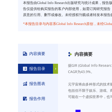
本报告由Global Info Research出版研究与统计成果，报
告仅提供给购买报告的客户内部使用，如需订阅研究报告，请直
原意的引用、删节或修改。未经授权刊载或者转发本报告的，Glob
*本报告目录与内容系Global Info Research原创，未经G
内容摘要
内容摘要
据GIR (Global Info
报告目录
CAGR为43.9%。
报告图表
元宇宙将由多种形式的技术
包括但不限于娱乐、游戏、
可能在一个虚拟世界中，也
报告作用