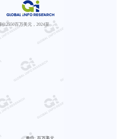
达到12550百万美元，2024至
单位: 百万美元