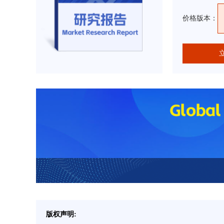
价格版本：
版权声明: