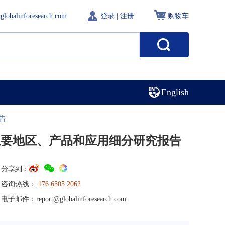
globalinforesearch.com
登录
|
注册
购物车
English
告
主要地区、产品和应用细分研究报告
分享到：
咨询热线：
176 6505 2062
电子邮件：
report@globalinforesearch.com