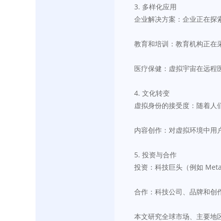
3. 多样化应用
企业解决方案：企业正在探
教育和培训：教育机构正在
医疗保健：虚拟宇宙在远程
4. 文化转变
虚拟身份的接受度：随着人
内容创作：对虚拟环境中用
5. 投资与合作
投资：科技巨头（例如 Me
合作：科技公司、品牌和创
本文研究全球市场、主要地