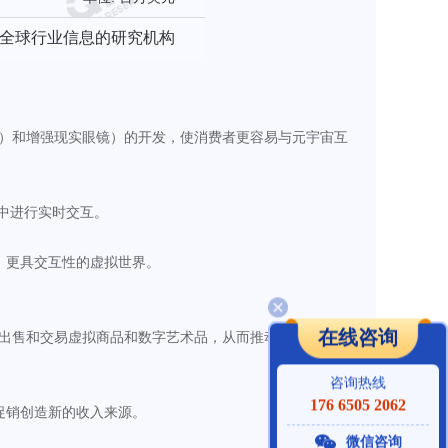
全球行业信息的研究机构
C Vive）和增强现实眼镜）的开发，使消费者更容易与元宇宙互
中进行实时交互。
、更具交互性的虚拟世界。
在线咨询
购买、出售和交易虚拟商品和数字艺术品，从而推动这些环境中
咨询热线
176 6505 2062
促销创造新的收入来源。
微信咨询