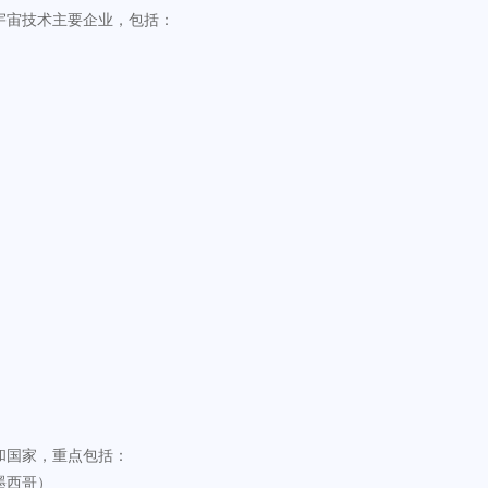
宇宙技术主要企业，包括：
和国家，重点包括：
墨西哥）