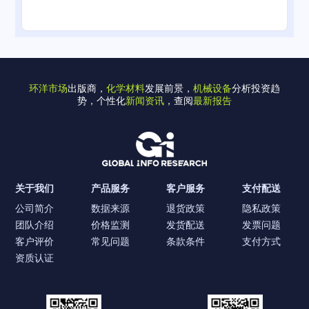
环洋市场
出版商，
化学材料
发展前景，
机械设备
分析投资趋
势，个性化
新闻资讯
，查阅
最新报告
关于我们
产品服务
客户服务
支付配送
公司简介
数据来源
退货政策
隐私政策
团队介绍
价格监测
发货配送
发票问题
客户评价
常见问题
条款条件
支付方式
资质认证