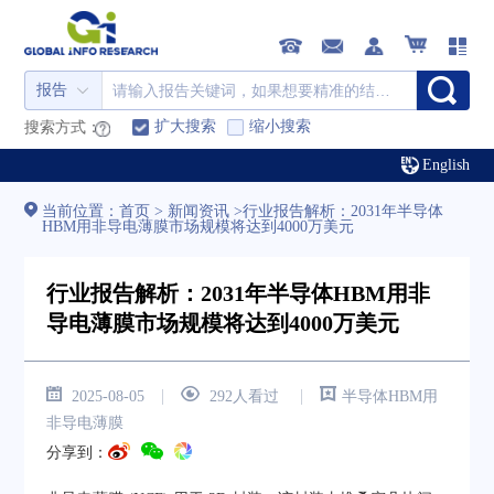
报告
扩大搜索
缩小搜索
搜索方式：
English
当前位置：
首页
>
新闻资讯
>
行业报告解析：2031年半导体
HBM用非导电薄膜市场规模将达到4000万美元
行业报告解析：2031年半导体HBM用非
导电薄膜市场规模将达到4000万美元
|
|
2025-08-05
292人看过
半导体HBM用
非导电薄膜
分享到：