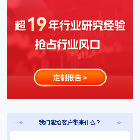
我们能给客户带来什么？