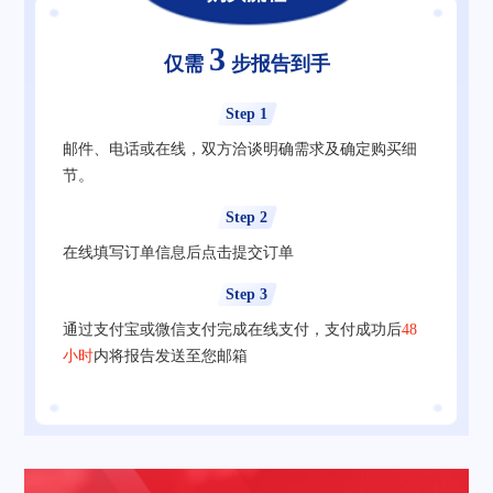
3
仅需
步报告到手
Step 1
邮件、电话或在线，双方洽谈明确需求及确定购买细
节。
Step 2
在线填写订单信息后点击提交订单
Step 3
通过支付宝或微信支付完成在线支付，支付成功后
48
小时
内将报告发送至您邮箱