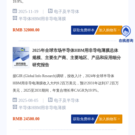
19.9%。
|
2025-11-19
电子及半导体
半导体HBM用非导电薄膜
RMB 32000.00
获取免费样本
加入购物车 >
在线咨询
2025年全球市场半导体HBM用非导电薄膜总体
规模、主要生产商、主要地区、产品和应用细分
研究报告
据GIR (Global Info Research)调研，按收入计，2024年全球半导体
HBM用非导电薄膜收入大约9.2百万美元，预计2031年达到37.2百万
美元，2025至2031期间，年复合增长率CAGR为19.9%。
|
2025-08-05
电子及半导体
半导体HBM用非导电薄膜
RMB 24500.00
获取免费样本
加入购物车 >