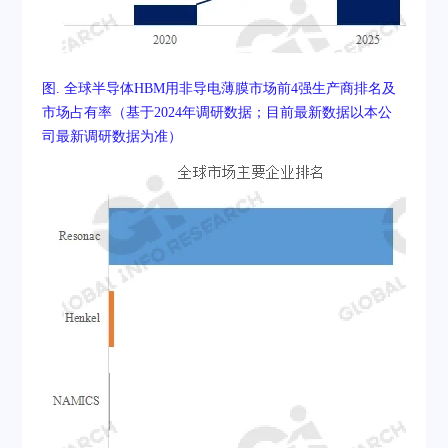
图. 全球半导体HBM用非导电薄膜市场前4强生产商排名及
市场占有率（基于2024年调研数据；目前最新数据以本公
司最新调研数据为准）