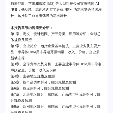
随着谷歌、苹果和微软 (MS) 等大型科技公司宣布拓展 AI
服务，低功耗、高规格内存半导体 HBM 的需求势必持续增
长。这推动了非导电薄膜的需求增长。
本报告章节内容简要介绍：
第1章、定义、统计范围、产品分类、应用等介绍，全球总
体规模及展望
第2章、企业简介，包括企业基本情况、主营业务及主要产
品、半导体HBM用非导电薄膜销量、收入、价格、企业最
新动态等
第3章、全球竞争态势分析，主要企业半导体HBM用非导电
薄膜销量、价格、收入及份额
第4章、主要地区规模及预测
第5章、按产品类型拆分，细分规模及预测
第6章、按应用拆分，细分规模及预测
第7章、北美地区细分，按国家、产品类型和应用拆分，细
分规模及预测
第8章、欧洲地区细分，按国家、产品类型和应用拆分，细
分规模及预测