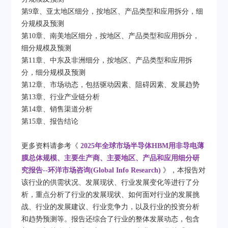
第9章、亚太地区细分，按地区、产品类型和应用拆分，细
分规模及预测
第10章、南美地区细分，按地区、产品类型和应用拆分，
细分规模及预测
第11章、中东及非洲细分，按地区、产品类型和应用拆
分，细分规模及预测
第12章、市场动态，包括驱动因素、阻碍因素、发展趋势
第13章、行业产业链分析
第14章、销售渠道分析
第15章、报告结论
更多资料请参考《
2025年全球市场半导体HBM用非导电薄
膜总体规模、主要生产商、主要地区、产品和应用细分研
究报告--环洋市场咨询(Global Info Research)
》，本报告对
该行业的供需状况、发展现状、行业发展变化等进行了分
析，重点分析了行业的发展现状、如何面对行业的发展挑
战、行业的发展建议、行业竞争力，以及行业的投资分析
和趋势预测等。报告还综合了行业的整体发展动态，包含