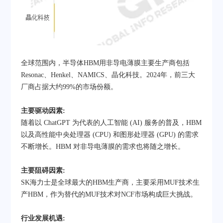
全球范围内，半导体HBM用非导电薄膜主要生产商包括
Resonac、Henkel、NAMICS、晶化科技。2024年，前三大
厂商占据大约99%的市场份额。
主要驱动因素:
随着以 ChatGPT 为代表的人工智能 (AI) 服务的普及，HBM
以及高性能中央处理器 (CPU) 和图形处理器 (GPU) 的需求
不断增长。HBM 对非导电薄膜的需求也将随之增长。
主要阻碍因素:
SK海力士是全球最大的HBM生产商，主要采用MUF技术生
产HBM，作为替代的MUF技术对NCF市场构成巨大挑战。
行业发展机遇: