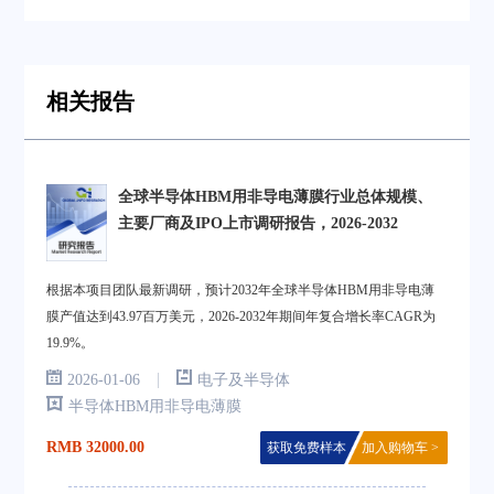
相关报告
全球半导体HBM用非导电薄膜行业总体规模、
主要厂商及IPO上市调研报告，2026-2032
根据本项目团队最新调研，预计2032年全球半导体HBM用非导电薄
膜产值达到43.97百万美元，2026-2032年期间年复合增长率CAGR为
19.9%。
|
2026-01-06
电子及半导体
半导体HBM用非导电薄膜
RMB 32000.00
获取免费样本
加入购物车 >