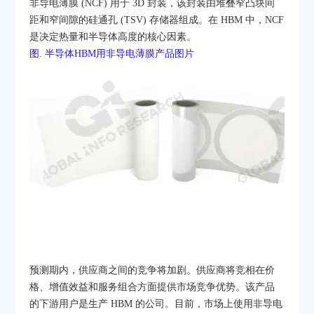
非导电薄膜 (NCF) 用于 3D 封装，该封装由堆叠窄凸块间
距和窄间隙的硅通孔 (TSV) 存储器组成。在 HBM 中，NCF
是决定热量和半导体高度的核心因素。
图. 半导体HBM用非导电薄膜产品图片
预测期内，供应商之间的竞争将加剧。供应商将竞相在价
格、增值效益和服务组合方面提供市场竞争优势。该产品
的下游用户是生产 HBM 的公司。目前，市场上使用非导电