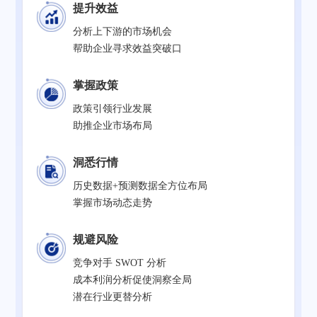
提升效益
分析上下游的市场机会
帮助企业寻求效益突破口
掌握政策
政策引领行业发展
助推企业市场布局
洞悉行情
历史数据+预测数据全方位布局
掌握市场动态走势
规避风险
竞争对手 SWOT 分析
成本利润分析促使洞察全局
潜在行业更替分析