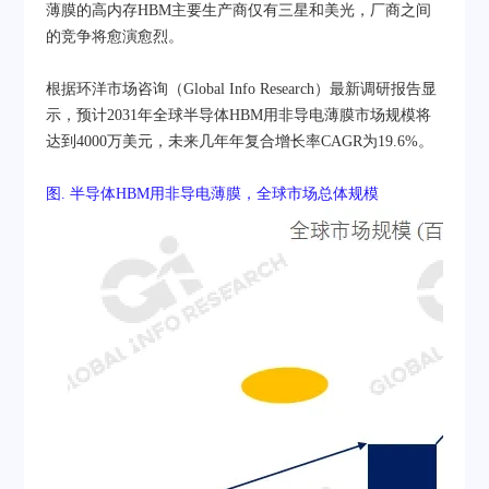
薄膜的高内存HBM主要生产商仅有三星和美光，厂商之间
的竞争将愈演愈烈。
根据环洋市场咨询（Global Info Research）最新调研报告显
示，预计2031年全球半导体HBM用非导电薄膜市场规模将
达到4000万美元，未来几年年复合增长率CAGR为19.6%。
图. 半导体HBM用非导电薄膜，全球市场总体规模